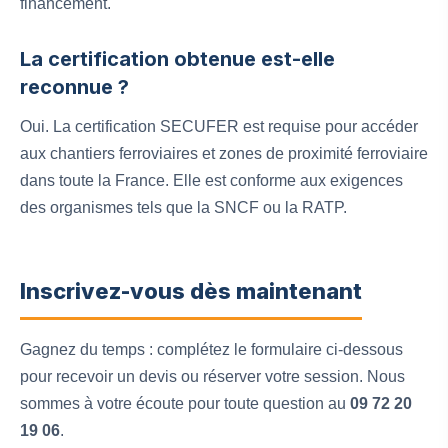
financement.
La certification obtenue est-elle
reconnue ?
Oui. La certification SECUFER est requise pour accéder
aux chantiers ferroviaires et zones de proximité ferroviaire
dans toute la France. Elle est conforme aux exigences
des organismes tels que la SNCF ou la RATP.
Inscrivez-vous dès maintenant
Gagnez du temps : complétez le formulaire ci-dessous
pour recevoir un devis ou réserver votre session. Nous
sommes à votre écoute pour toute question au
09 72 20
19 06
.