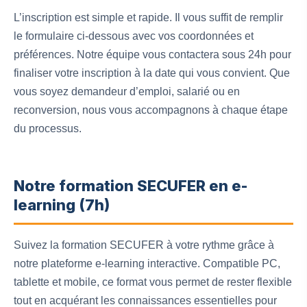
L’inscription est simple et rapide. Il vous suffit de remplir
le formulaire ci-dessous avec vos coordonnées et
préférences. Notre équipe vous contactera sous 24h pour
finaliser votre inscription à la date qui vous convient. Que
vous soyez demandeur d’emploi, salarié ou en
reconversion, nous vous accompagnons à chaque étape
du processus.
Notre formation SECUFER en e-
learning (7h)
Suivez la formation SECUFER à votre rythme grâce à
notre plateforme e-learning interactive. Compatible PC,
tablette et mobile, ce format vous permet de rester flexible
tout en acquérant les connaissances essentielles pour