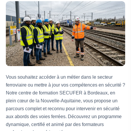
Vous souhaitez accéder à un métier dans le secteur
ferroviaire ou mettre à jour vos compétences en sécurité ?
Notre centre de formation SECUFER à Bordeaux, en
plein cœur de la Nouvelle-Aquitaine, vous propose un
parcours complet et reconnu pour intervenir en sécurité
aux abords des voies ferrées. Découvrez un programme
dynamique, certifié et animé par des formateurs