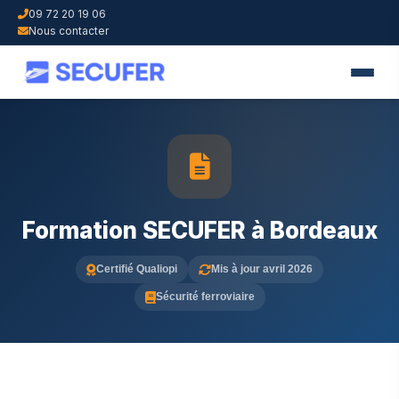
09 72 20 19 06
Nous contacter
Formation SECUFER à Bordeaux
Certifié Qualiopi
Mis à jour avril 2026
Sécurité ferroviaire