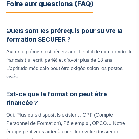
Foire aux questions (FAQ)
Quels sont les prérequis pour suivre la
formation SECUFER ?
Aucun diplôme n’est nécessaire. Il suffit de comprendre le
français (lu, écrit, parlé) et d’avoir plus de 18 ans.
L’aptitude médicale peut être exigée selon les postes
visés.
Est-ce que la formation peut être
financée ?
Oui. Plusieurs dispositifs existent : CPF (Compte
Personnel de Formation), Pôle emploi, OPCO… Notre
équipe peut vous aider à constituer votre dossier de