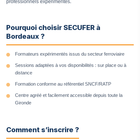
professionnels expérimentés.
Pourquoi choisir SECUFER à
Bordeaux ?
Formateurs expérimentés issus du secteur ferroviaire
Sessions adaptées à vos disponibilités : sur place ou à
distance
Formation conforme au référentiel SNCF/RATP
Centre agréé et facilement accessible depuis toute la
Gironde
Comment s’inscrire ?