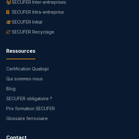
SECUFER Inter-entreprises
SECUFER Intra-entreprise
SECUFER Initial
SECUFER Recyclage
Ressources
Certification Qualiopi
Qui sommes-nous
Blog
SECUFER obligatoire ?
Prix formation SECUFER
Glossaire ferroviaire
Contact