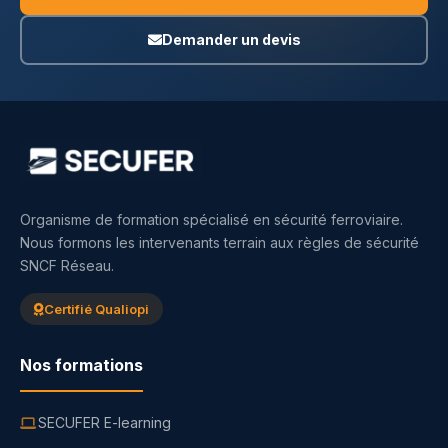
Demander un devis
Organisme de formation spécialisé en sécurité ferroviaire.
Nous formons les intervenants terrain aux règles de sécurité
SNCF Réseau.
Certifié Qualiopi
Nos formations
SECUFER E-learning