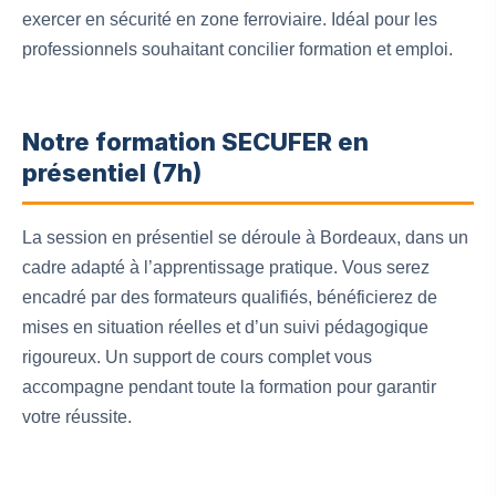
exercer en sécurité en zone ferroviaire. Idéal pour les
professionnels souhaitant concilier formation et emploi.
Notre formation SECUFER en
présentiel (7h)
La session en présentiel se déroule à Bordeaux, dans un
cadre adapté à l’apprentissage pratique. Vous serez
encadré par des formateurs qualifiés, bénéficierez de
mises en situation réelles et d’un suivi pédagogique
rigoureux. Un support de cours complet vous
accompagne pendant toute la formation pour garantir
votre réussite.