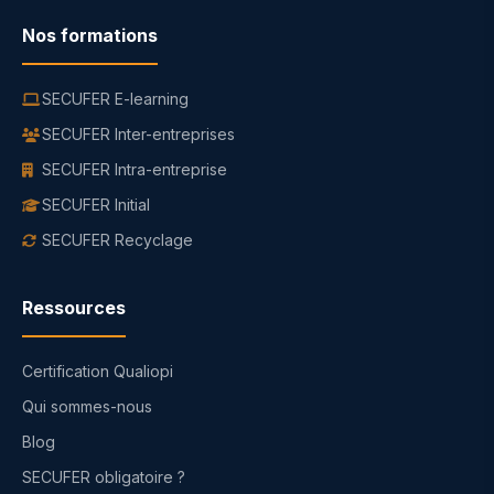
Nos formations
SECUFER E-learning
SECUFER Inter-entreprises
SECUFER Intra-entreprise
SECUFER Initial
SECUFER Recyclage
Ressources
Certification Qualiopi
Qui sommes-nous
Blog
SECUFER obligatoire ?