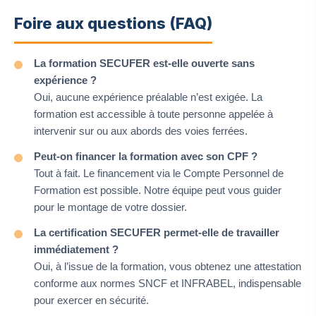
Foire aux questions (FAQ)
La formation SECUFER est-elle ouverte sans
expérience ?
Oui, aucune expérience préalable n’est exigée. La
formation est accessible à toute personne appelée à
intervenir sur ou aux abords des voies ferrées.
Peut-on financer la formation avec son CPF ?
Tout à fait. Le financement via le Compte Personnel de
Formation est possible. Notre équipe peut vous guider
pour le montage de votre dossier.
La certification SECUFER permet-elle de travailler
immédiatement ?
Oui, à l’issue de la formation, vous obtenez une attestation
conforme aux normes SNCF et INFRABEL, indispensable
pour exercer en sécurité.