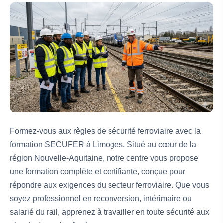
Formez-vous aux règles de sécurité ferroviaire avec la
formation SECUFER à Limoges. Situé au cœur de la
région Nouvelle-Aquitaine, notre centre vous propose
une formation complète et certifiante, conçue pour
répondre aux exigences du secteur ferroviaire. Que vous
soyez professionnel en reconversion, intérimaire ou
salarié du rail, apprenez à travailler en toute sécurité aux