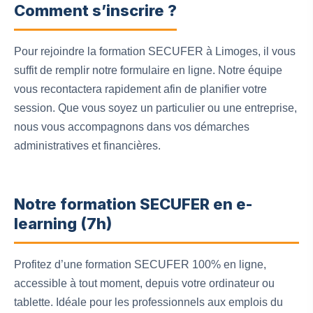
Comment s’inscrire ?
Pour rejoindre la formation SECUFER à Limoges, il vous
suffit de remplir notre formulaire en ligne. Notre équipe
vous recontactera rapidement afin de planifier votre
session. Que vous soyez un particulier ou une entreprise,
nous vous accompagnons dans vos démarches
administratives et financières.
Notre formation SECUFER en e-
learning (7h)
Profitez d’une formation SECUFER 100% en ligne,
accessible à tout moment, depuis votre ordinateur ou
tablette. Idéale pour les professionnels aux emplois du