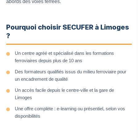
abords des voies ferrées.
Pourquoi choisir SECUFER à Limoges
?
Un centre agréé et spécialisé dans les formations
ferroviaires depuis plus de 10 ans
Des formateurs qualifiés issus du milieu ferroviaire pour
un encadrement de qualité
Un accès facile depuis le centre-ville et la gare de
Limoges
Une offre complète : e-learning ou présentiel, selon vos
disponibilités