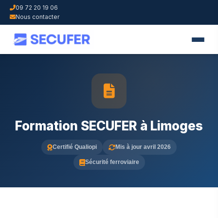
09 72 20 19 06
Nous contacter
Formation SECUFER à Limoges
Certifié Qualiopi
Mis à jour avril 2026
Sécurité ferroviaire