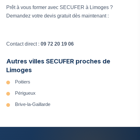
Prêt à vous former avec SECUFER à Limoges ?
Demandez votre devis gratuit dès maintenant :
Contact direct :
09 72 20 19 06
Autres villes SECUFER proches de
Limoges
Poitiers
Périgueux
Brive-la-Gaillarde