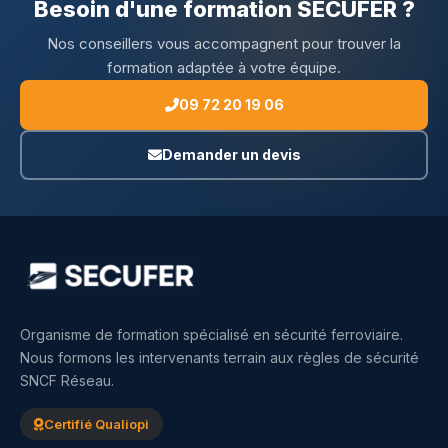
Besoin d'une formation SECUFER ?
Nos conseillers vous accompagnent pour trouver la
formation adaptée à votre équipe.
09 72 20 19 06
Demander un devis
Organisme de formation spécialisé en sécurité ferroviaire.
Nous formons les intervenants terrain aux règles de sécurité
SNCF Réseau.
Certifié Qualiopi