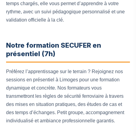
temps chargés, elle vous permet d’apprendre à votre
rythme, avec un suivi pédagogique personnalisé et une
validation officielle à la clé.
Notre formation SECUFER en
présentiel (7h)
Préférez l’apprentissage sur le terrain ? Rejoignez nos
sessions en présentiel à Limoges pour une formation
dynamique et concrète. Nos formateurs vous
transmettront les règles de sécurité ferroviaire à travers
des mises en situation pratiques, des études de cas et
des temps d’échanges. Petit groupe, accompagnement
individualisé et ambiance professionnelle garantis.