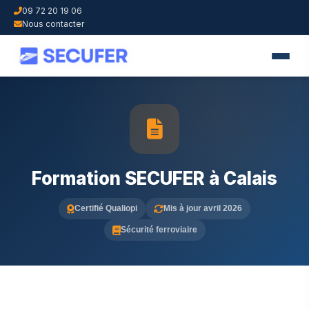
09 72 20 19 06
Nous contacter
Formation SECUFER à Calais
Certifié Qualiopi
Mis à jour avril 2026
Sécurité ferroviaire