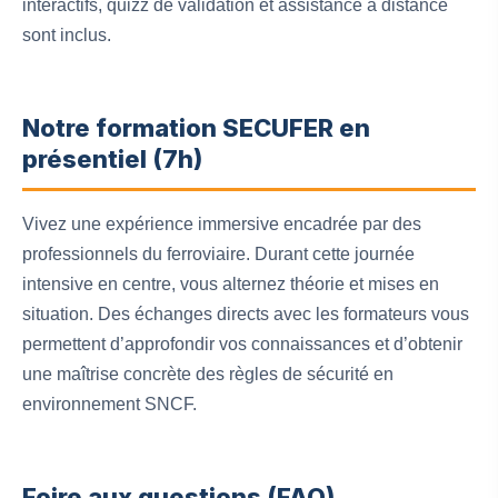
interactifs, quizz de validation et assistance à distance
sont inclus.
Notre formation SECUFER en
présentiel (7h)
Vivez une expérience immersive encadrée par des
professionnels du ferroviaire. Durant cette journée
intensive en centre, vous alternez théorie et mises en
situation. Des échanges directs avec les formateurs vous
permettent d’approfondir vos connaissances et d’obtenir
une maîtrise concrète des règles de sécurité en
environnement SNCF.
Foire aux questions (FAQ)