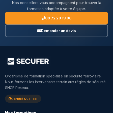
Nos conseillers vous accompagnent pour trouver la
formation adaptée à votre équipe.
09 72 20 19 06
Demander un devis
Organisme de formation spécialisé en sécurité ferroviaire.
Nous formons les intervenants terrain aux règles de sécurité
SNCF Réseau.
Certifié Qualiopi
Nos formations