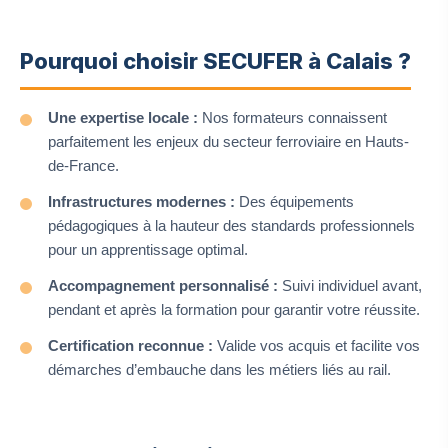
Pourquoi choisir SECUFER à Calais ?
Une expertise locale :
Nos formateurs connaissent
parfaitement les enjeux du secteur ferroviaire en Hauts-
de-France.
Infrastructures modernes :
Des équipements
pédagogiques à la hauteur des standards professionnels
pour un apprentissage optimal.
Accompagnement personnalisé :
Suivi individuel avant,
pendant et après la formation pour garantir votre réussite.
Certification reconnue :
Valide vos acquis et facilite vos
démarches d’embauche dans les métiers liés au rail.