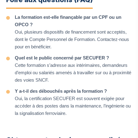
La formation est-elle finançable par un CPF ou un
OPCO ?
Oui, plusieurs dispositifs de financement sont acceptés,
dont le Compte Personnel de Formation. Contactez-nous
pour en bénéficier.
Quel est le public concerné par SECUFER ?
Cette formation s’adresse aux intérimaires, demandeurs
d’emploi ou salariés amenés à travailler sur ou à proximité
des voies SNCF.
Y a-t-il des débouchés après la formation ?
Oui, la certification SECUFER est souvent exigée pour
accéder à des postes dans la maintenance, l’ingénierie ou
la signalisation ferroviaire.