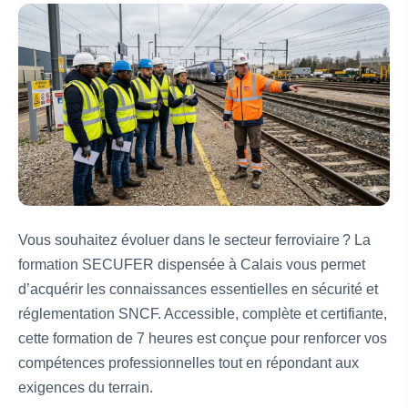
Vous souhaitez évoluer dans le secteur ferroviaire ? La
formation SECUFER dispensée à Calais vous permet
d’acquérir les connaissances essentielles en sécurité et
réglementation SNCF. Accessible, complète et certifiante,
cette formation de 7 heures est conçue pour renforcer vos
compétences professionnelles tout en répondant aux
exigences du terrain.