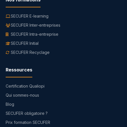
SECUFER E-learning
SECUFER Inter-entreprises
SECUFER Intra-entreprise
SECUFER Initial
SECUFER Recyclage
Ressources
Certification Qualiopi
Qui sommes-nous
Blog
SECUFER obligatoire ?
Prix formation SECUFER