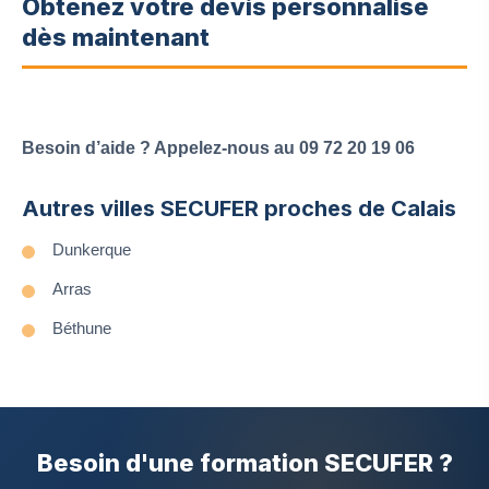
Obtenez votre devis personnalisé
dès maintenant
Besoin d’aide ? Appelez-nous au 09 72 20 19 06
Autres villes SECUFER proches de Calais
Dunkerque
Arras
Béthune
Besoin d'une formation SECUFER ?