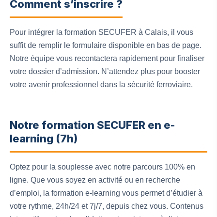
Comment s’inscrire ?
Pour intégrer la formation SECUFER à Calais, il vous
suffit de remplir le formulaire disponible en bas de page.
Notre équipe vous recontactera rapidement pour finaliser
votre dossier d’admission. N’attendez plus pour booster
votre avenir professionnel dans la sécurité ferroviaire.
Notre formation SECUFER en e-
learning (7h)
Optez pour la souplesse avec notre parcours 100% en
ligne. Que vous soyez en activité ou en recherche
d’emploi, la formation e-learning vous permet d’étudier à
votre rythme, 24h/24 et 7j/7, depuis chez vous. Contenus