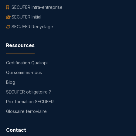
SECUFER Intra-entreprise
SECUFER Initial
SECUFER Recyclage
Ressources
Certification Qualiopi
Qui sommes-nous
Blog
SECUFER obligatoire ?
Prix formation SECUFER
Glossaire ferroviaire
Contact