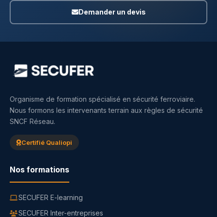
Demander un devis
Organisme de formation spécialisé en sécurité ferroviaire.
Nous formons les intervenants terrain aux règles de sécurité
SNCF Réseau.
Certifié Qualiopi
Nos formations
SECUFER E-learning
SECUFER Inter-entreprises