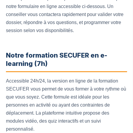
notre formulaire en ligne accessible ci-dessous. Un
conseiller vous contactera rapidement pour valider votre
dossier, répondre à vos questions, et programmer votre
session selon vos disponibilités.
Notre formation SECUFER en e-
learning (7h)
Accessible 24h/24, la version en ligne de la formation
SECUFER vous permet de vous former à votre rythme où
que vous soyez. Cette formule est idéale pour les
personnes en activité ou ayant des contraintes de
déplacement. La plateforme intuitive propose des
modules vidéo, des quiz interactifs et un suivi
personnalisé.