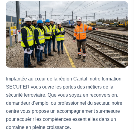
Implantée au cœur de la région Cantal, notre formation
SECUFER vous ouvre les portes des métiers de la
sécurité ferroviaire. Que vous soyez en reconversion,
demandeur d’emploi ou professionnel du secteur, notre
centre vous propose un accompagnement sur-mesure
pour acquérir les compétences essentielles dans un
domaine en pleine croissance.