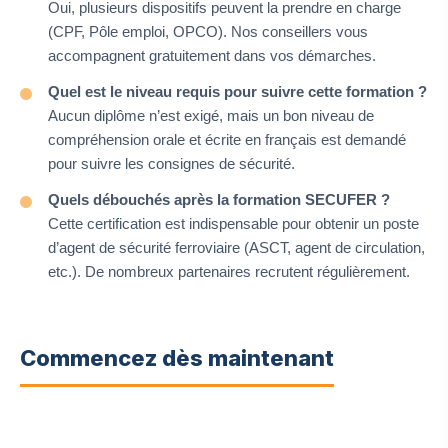
Oui, plusieurs dispositifs peuvent la prendre en charge
(CPF, Pôle emploi, OPCO). Nos conseillers vous
accompagnent gratuitement dans vos démarches.
Quel est le niveau requis pour suivre cette formation ?
Aucun diplôme n’est exigé, mais un bon niveau de
compréhension orale et écrite en français est demandé
pour suivre les consignes de sécurité.
Quels débouchés après la formation SECUFER ?
Cette certification est indispensable pour obtenir un poste
d’agent de sécurité ferroviaire (ASCT, agent de circulation,
etc.). De nombreux partenaires recrutent régulièrement.
Commencez dès maintenant