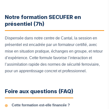
Notre formation SECUFER en
présentiel (7h)
Dispensée dans notre centre de Cantal, la session en
présentiel est encadrée par un formateur certifié, avec
mise en situation pratique, échanges en groupe, et retour
d’expérience. Cette formule favorise l’interaction et
l’assimilation rapide des normes de sécurité ferroviaire,
pour un apprentissage concret et professionnel.
Foire aux questions (FAQ)
Cette formation est-elle financée ?