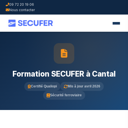
09 72 20 19 06
Nous contacter
Formation SECUFER à Cantal
Certifié Qualiopi
Mis à jour avril 2026
Sécurité ferroviaire