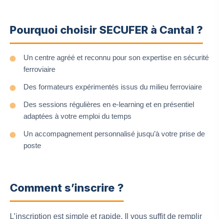
Pourquoi choisir SECUFER à Cantal ?
Un centre agréé et reconnu pour son expertise en sécurité
ferroviaire
Des formateurs expérimentés issus du milieu ferroviaire
Des sessions régulières en e-learning et en présentiel
adaptées à votre emploi du temps
Un accompagnement personnalisé jusqu’à votre prise de
poste
Comment s’inscrire ?
L’inscription est simple et rapide. Il vous suffit de remplir