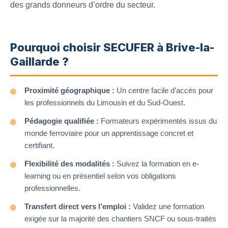
des grands donneurs d’ordre du secteur.
Pourquoi choisir SECUFER à Brive-la-
Gaillarde ?
Proximité géographique :
Un centre facile d’accès pour
les professionnels du Limousin et du Sud-Ouest.
Pédagogie qualifiée :
Formateurs expérimentés issus du
monde ferroviaire pour un apprentissage concret et
certifiant.
Flexibilité des modalités :
Suivez la formation en e-
learning ou en présentiel selon vos obligations
professionnelles.
Transfert direct vers l’emploi :
Validez une formation
exigée sur la majorité des chantiers SNCF ou sous-traités