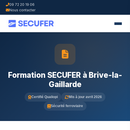
09 72 20 19 06
Nous contacter
Formation SECUFER à Brive-la-
Gaillarde
Certifié Qualiopi
Mis à jour avril 2026
Sécurité ferroviaire