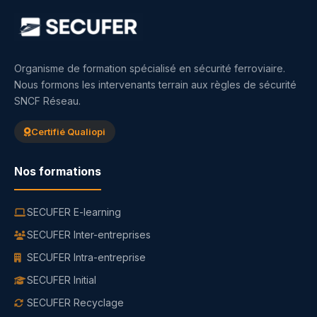
Organisme de formation spécialisé en sécurité ferroviaire.
Nous formons les intervenants terrain aux règles de sécurité
SNCF Réseau.
Certifié Qualiopi
Nos formations
SECUFER E-learning
SECUFER Inter-entreprises
SECUFER Intra-entreprise
SECUFER Initial
SECUFER Recyclage