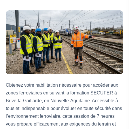
Obtenez votre habilitation nécessaire pour accéder aux
zones ferroviaires en suivant la formation SECUFER à
Brive-la-Gaillarde, en Nouvelle-Aquitaine. Accessible à
tous et indispensable pour évoluer en toute sécurité dans
l’environnement ferroviaire, cette session de 7 heures
vous prépare efficacement aux exigences du terrain et