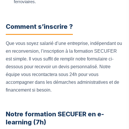
ferroviaires.
Comment s’inscrire ?
Que vous soyez salarié d’une entreprise, indépendant ou
en reconversion, l’inscription à la formation SECUFER
est simple. Il vous suffit de remplir notre formulaire ci-
dessous pour recevoir un devis personnalisé. Notre
équipe vous recontactera sous 24h pour vous
accompagner dans les démarches administratives et de
financement si besoin.
Notre formation SECUFER en e-
learning (7h)