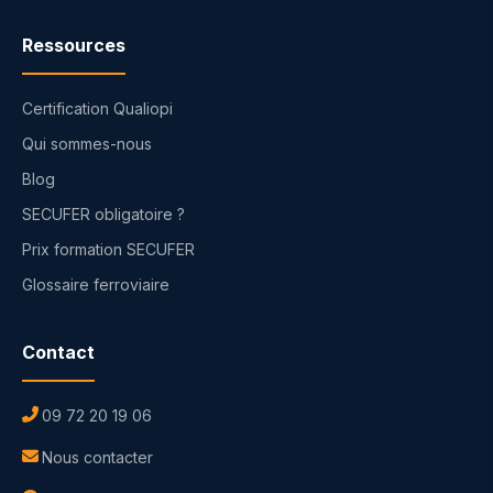
Ressources
Certification Qualiopi
Qui sommes-nous
Blog
SECUFER obligatoire ?
Prix formation SECUFER
Glossaire ferroviaire
Contact
09 72 20 19 06
Nous contacter