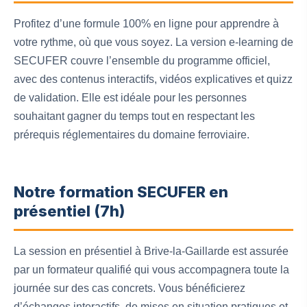
Profitez d’une formule 100% en ligne pour apprendre à
votre rythme, où que vous soyez. La version e-learning de
SECUFER couvre l’ensemble du programme officiel,
avec des contenus interactifs, vidéos explicatives et quizz
de validation. Elle est idéale pour les personnes
souhaitant gagner du temps tout en respectant les
prérequis réglementaires du domaine ferroviaire.
Notre formation SECUFER en
présentiel (7h)
La session en présentiel à Brive-la-Gaillarde est assurée
par un formateur qualifié qui vous accompagnera toute la
journée sur des cas concrets. Vous bénéficierez
d’échanges interactifs, de mises en situation pratiques et