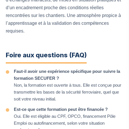
d’un encadrement proche des conditions réelles
rencontrées sur les chantiers. Une atmosphère propice à
l’apprentissage et à la validation des compétences
requises.
Foire aux questions (FAQ)
Faut-il avoir une expérience spécifique pour suivre la
formation SECUFER ?
Non, la formation est ouverte à tous. Elle est conçue pour
transmettre les bases de la sécurité ferroviaire, quel que
soit votre niveau initial.
Est-ce que cette formation peut être financée ?
Oui. Elle est éligible au CPF, OPCO, financement Pôle
Emploi ou autofinancement, selon votre situation