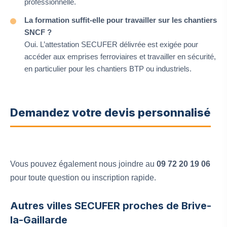
professionnelle.
La formation suffit-elle pour travailler sur les chantiers
SNCF ?
Oui. L’attestation SECUFER délivrée est exigée pour
accéder aux emprises ferroviaires et travailler en sécurité,
en particulier pour les chantiers BTP ou industriels.
Demandez votre devis personnalisé
Vous pouvez également nous joindre au
09 72 20 19 06
pour toute question ou inscription rapide.
Autres villes SECUFER proches de Brive-
la-Gaillarde