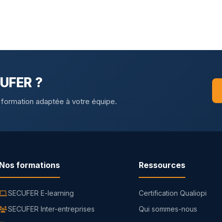
CUFER ?
 formation adaptée à votre équipe.
Nos formations
Ressources
SECUFER E-learning
Certification Qualiopi
SECUFER Inter-entreprises
Qui sommes-nous