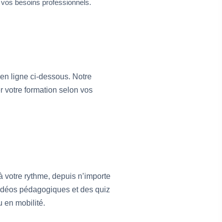
n vos besoins professionnels.
 en ligne ci-dessous. Notre
r votre formation selon vos
 votre rythme, depuis n’importe
vidéos pédagogiques et des quiz
 en mobilité.