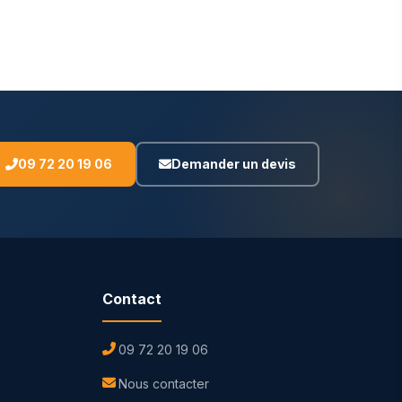
09 72 20 19 06
Demander un devis
Contact
09 72 20 19 06
Nous contacter