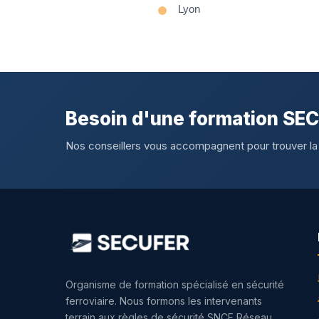
Lyon
Besoin d'une formation SE
Nos conseillers vous accompagnent pour trouver la
Organisme de formation spécialisé en sécurité
ferroviaire. Nous formons les intervenants
terrain aux règles de sécurité SNCF Réseau.