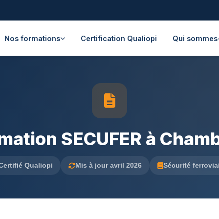
Nos formations
Certification Qualiopi
Qui sommes
mation SECUFER à Cham
Certifié Qualiopi
Mis à jour avril 2026
Sécurité ferrovia