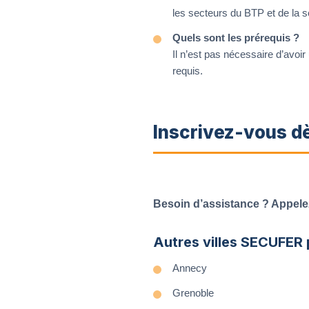
les secteurs du BTP et de la sé
Quels sont les prérequis ?
Il n’est pas nécessaire d’avoir
requis.
Inscrivez-vous d
Besoin d’assistance ? Appele
Autres villes SECUFER
Annecy
Grenoble