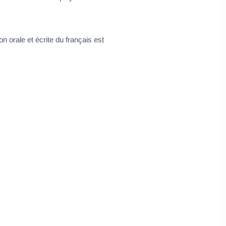
n orale et écrite du français est