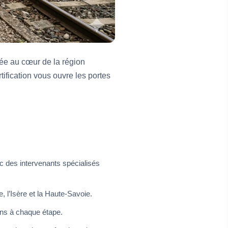
ée au cœur de la région
ification vous ouvre les portes
c des intervenants spécialisés
 l’Isère et la Haute-Savoie.
dons à chaque étape.