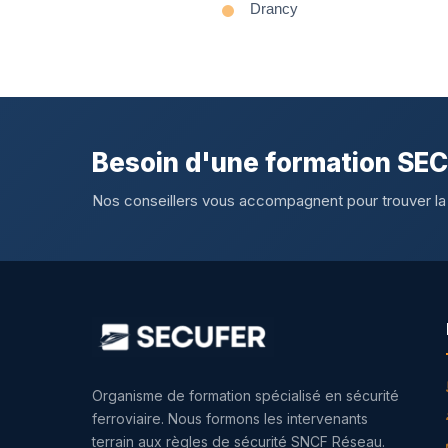
Drancy
Besoin d'une formation SE
Nos conseillers vous accompagnent pour trouver la
Organisme de formation spécialisé en sécurité
ferroviaire. Nous formons les intervenants
terrain aux règles de sécurité SNCF Réseau.