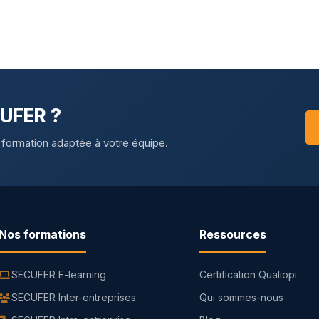
CUFER ?
 formation adaptée à votre équipe.
Nos formations
Ressources
SECUFER E-learning
Certification Qualiopi
SECUFER Inter-entreprises
Qui sommes-nous