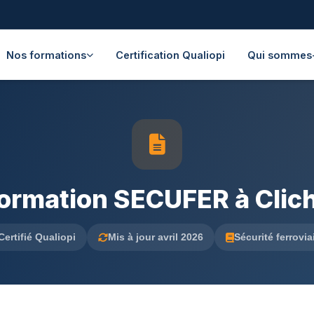
Nos formations
Certification Qualiopi
Qui sommes
ormation SECUFER à Clic
Certifié Qualiopi
Mis à jour avril 2026
Sécurité ferrovia