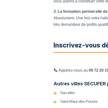
vous aidons à constituer votre d
3. La formation permet-elle de
Absolument. Une fois votre habi
très demandeur de profils qualif
Inscrivez-vous d
Appelez-nous au
09 72 20 1
Autres villes SECUFER 
Sarcelles
Saint-Maur-des-Fossés