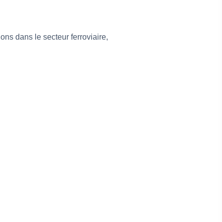
ns dans le secteur ferroviaire,