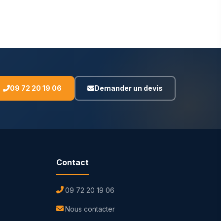
09 72 20 19 06
Demander un devis
Contact
09 72 20 19 06
Nous contacter