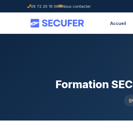
09 72 20 19 06
Nous contacter
Accueil
Formation SEC