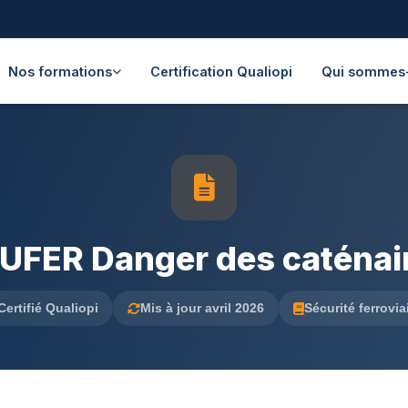
Nos formations
Certification Qualiopi
Qui sommes
UFER Danger des caténaire
Certifié Qualiopi
Mis à jour avril 2026
Sécurité ferrovia