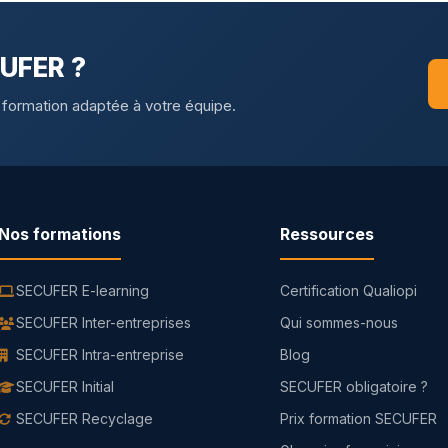
CUFER ?
 formation adaptée à votre équipe.
Nos formations
Ressources
SECUFER E-learning
Certification Qualiopi
SECUFER Inter-entreprises
Qui sommes-nous
SECUFER Intra-entreprise
Blog
SECUFER Initial
SECUFER obligatoire ?
SECUFER Recyclage
Prix formation SECUFER