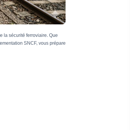
la sécurité ferroviaire. Que
glementation SNCF, vous prépare