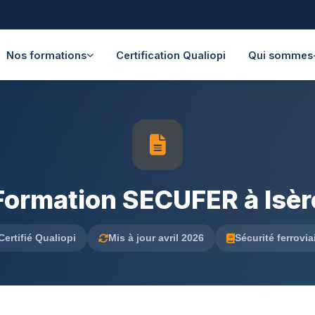
Nos formations
Certification Qualiopi
Qui sommes
Formation SECUFER à Isèr
Certifié Qualiopi
Mis à jour avril 2026
Sécurité ferrovia