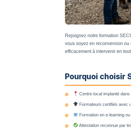
Rejoignez notre formation SECUF
vous soyez en reconversion ou 
efficacement à intervenir en tout
Pourquoi choisir 
Centre local implanté dans l
Formateurs certifiés avec u
Formation en e-learning ou 
Attestation reconnue par le