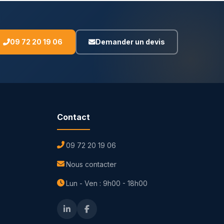
09 72 20 19 06
Demander un devis
Contact
09 72 20 19 06
Nous contacter
Lun - Ven : 9h00 - 18h00