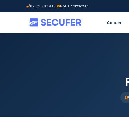
09 72 20 19 06
Nous contacter
Accueil