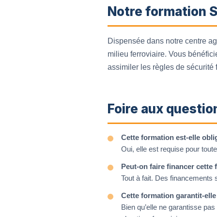
Notre formation S
Dispensée dans notre centre agr
milieu ferroviaire. Vous bénéf
assimiler les règles de sécurité 
Foire aux questio
Cette formation est-elle obl
Oui, elle est requise pour tou
Peut-on faire financer cette
Tout à fait. Des financements 
Cette formation garantit-ell
Bien qu’elle ne garantisse p