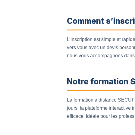
Comment s’inscri
L’inscription est simple et rapid
vers vous avec un devis personn
nous vous accompagnons dans 
Notre formation 
La formation à distance SECUFE
jours, la plateforme interactiv
efficace. Idéale pour les profess