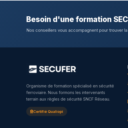
Besoin d'une formation SE
Nos conseillers vous accompagnent pour trouver la
Organisme de formation spécialisé en sécurité
ferroviaire. Nous formons les intervenants
terrain aux règles de sécurité SNCF Réseau.
Certifié Qualiopi