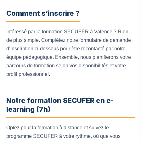
Comment s’inscrire ?
Intéressé par la formation SECUFER à Valence ? Rien
de plus simple. Complétez notre formulaire de demande
d’inscription ci-dessous pour être recontacté par notre
équipe pédagogique. Ensemble, nous planifierons votre
parcours de formation selon vos disponibilités et votre
profil professionnel.
Notre formation SECUFER en e-
learning (7h)
Optez pour la formation à distance et suivez le
programme SECUFER à votre rythme, où que vous