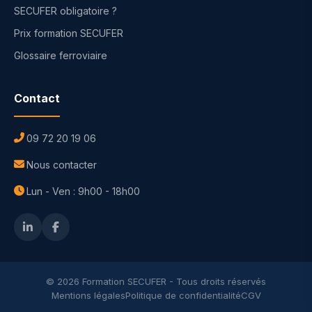
SECUFER obligatoire ?
Prix formation SECUFER
Glossaire ferroviaire
Contact
09 72 20 19 06
Nous contacter
Lun - Ven : 9h00 - 18h00
© 2026 Formation SECUFER - Tous droits réservés
Mentions légales
Politique de confidentialité
CGV