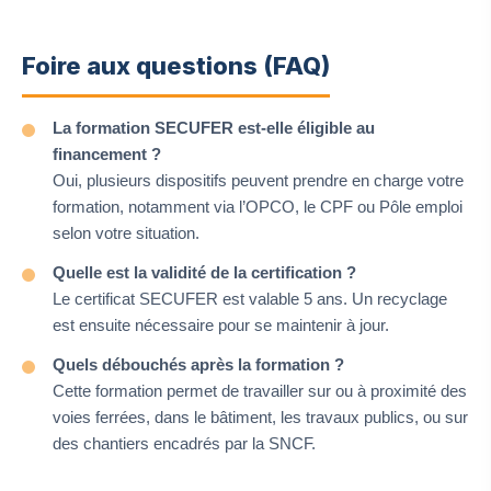
Foire aux questions (FAQ)
La formation SECUFER est-elle éligible au
financement ?
Oui, plusieurs dispositifs peuvent prendre en charge votre
formation, notamment via l’OPCO, le CPF ou Pôle emploi
selon votre situation.
Quelle est la validité de la certification ?
Le certificat SECUFER est valable 5 ans. Un recyclage
est ensuite nécessaire pour se maintenir à jour.
Quels débouchés après la formation ?
Cette formation permet de travailler sur ou à proximité des
voies ferrées, dans le bâtiment, les travaux publics, ou sur
des chantiers encadrés par la SNCF.