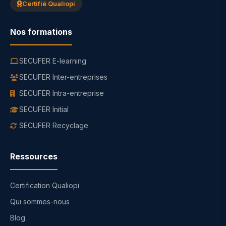
Certifié Qualiopi
Nos formations
SECUFER E-learning
SECUFER Inter-entreprises
SECUFER Intra-entreprise
SECUFER Initial
SECUFER Recyclage
Ressources
Certification Qualiopi
Qui sommes-nous
Blog