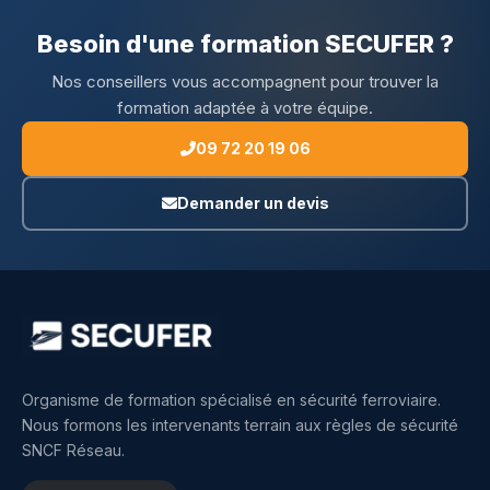
Besoin d'une formation SECUFER ?
Nos conseillers vous accompagnent pour trouver la
formation adaptée à votre équipe.
09 72 20 19 06
Demander un devis
Organisme de formation spécialisé en sécurité ferroviaire.
Nous formons les intervenants terrain aux règles de sécurité
SNCF Réseau.