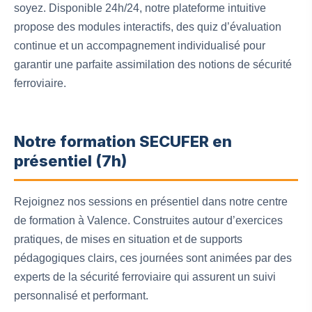
soyez. Disponible 24h/24, notre plateforme intuitive
propose des modules interactifs, des quiz d’évaluation
continue et un accompagnement individualisé pour
garantir une parfaite assimilation des notions de sécurité
ferroviaire.
Notre formation SECUFER en
présentiel (7h)
Rejoignez nos sessions en présentiel dans notre centre
de formation à Valence. Construites autour d’exercices
pratiques, de mises en situation et de supports
pédagogiques clairs, ces journées sont animées par des
experts de la sécurité ferroviaire qui assurent un suivi
personnalisé et performant.