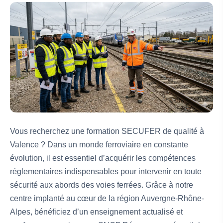
Vous recherchez une formation SECUFER de qualité à
Valence ? Dans un monde ferroviaire en constante
évolution, il est essentiel d’acquérir les compétences
réglementaires indispensables pour intervenir en toute
sécurité aux abords des voies ferrées. Grâce à notre
centre implanté au cœur de la région Auvergne-Rhône-
Alpes, bénéficiez d’un enseignement actualisé et