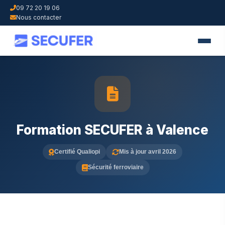
09 72 20 19 06
Nous contacter
Formation SECUFER à Valence
Certifié Qualiopi
Mis à jour avril 2026
Sécurité ferroviaire