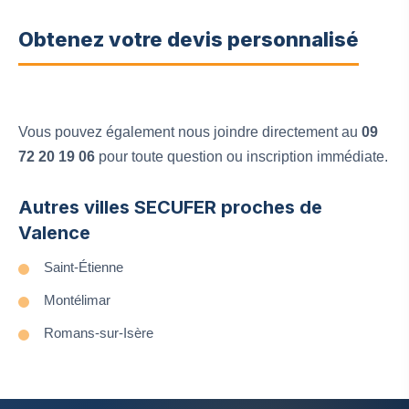
Obtenez votre devis personnalisé
Vous pouvez également nous joindre directement au
09
72 20 19 06
pour toute question ou inscription immédiate.
Autres villes SECUFER proches de
Valence
Saint-Étienne
Montélimar
Romans-sur-Isère