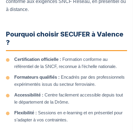
conforme aux exigences SNCF Réseau, en présentiel ou
à distance.
Pourquoi choisir SECUFER à Valence
?
Certification officielle :
Formation conforme au
référentiel de la SNCF, reconnue à l’échelle nationale.
Formateurs qualifiés :
Encadrés par des professionnels
expérimentés issus du secteur ferroviaire.
Accessibilité :
Centre facilement accessible depuis tout
le département de la Drôme.
Flexibilité :
Sessions en e-learning et en présentiel pour
s’adapter à vos contraintes.