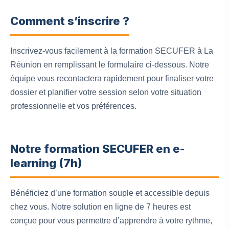
Comment s’inscrire ?
Inscrivez-vous facilement à la formation SECUFER à La
Réunion en remplissant le formulaire ci-dessous. Notre
équipe vous recontactera rapidement pour finaliser votre
dossier et planifier votre session selon votre situation
professionnelle et vos préférences.
Notre formation SECUFER en e-
learning (7h)
Bénéficiez d’une formation souple et accessible depuis
chez vous. Notre solution en ligne de 7 heures est
conçue pour vous permettre d’apprendre à votre rythme,