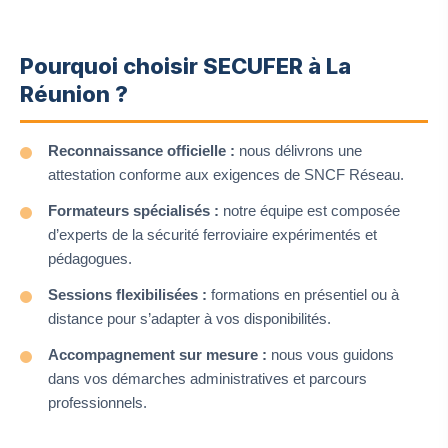
Pourquoi choisir SECUFER à La
Réunion ?
Reconnaissance officielle :
nous délivrons une
attestation conforme aux exigences de SNCF Réseau.
Formateurs spécialisés :
notre équipe est composée
d’experts de la sécurité ferroviaire expérimentés et
pédagogues.
Sessions flexibilisées :
formations en présentiel ou à
distance pour s’adapter à vos disponibilités.
Accompagnement sur mesure :
nous vous guidons
dans vos démarches administratives et parcours
professionnels.