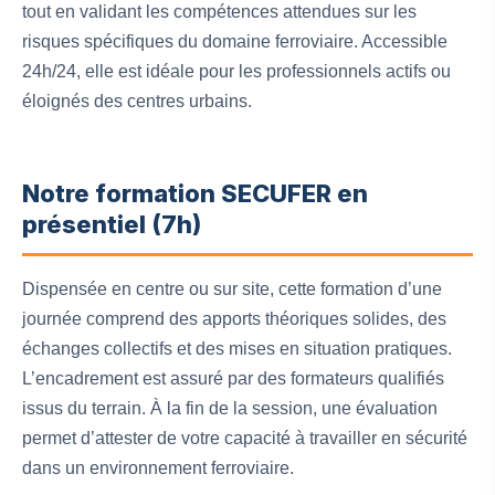
tout en validant les compétences attendues sur les
risques spécifiques du domaine ferroviaire. Accessible
24h/24, elle est idéale pour les professionnels actifs ou
éloignés des centres urbains.
Notre formation SECUFER en
présentiel (7h)
Dispensée en centre ou sur site, cette formation d’une
journée comprend des apports théoriques solides, des
échanges collectifs et des mises en situation pratiques.
L’encadrement est assuré par des formateurs qualifiés
issus du terrain. À la fin de la session, une évaluation
permet d’attester de votre capacité à travailler en sécurité
dans un environnement ferroviaire.