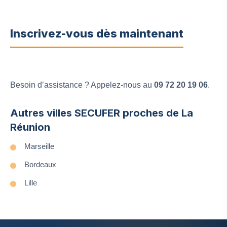
Inscrivez-vous dès maintenant
Besoin d’assistance ? Appelez-nous au
09 72 20 19 06
.
Autres villes SECUFER proches de La
Réunion
Marseille
Bordeaux
Lille