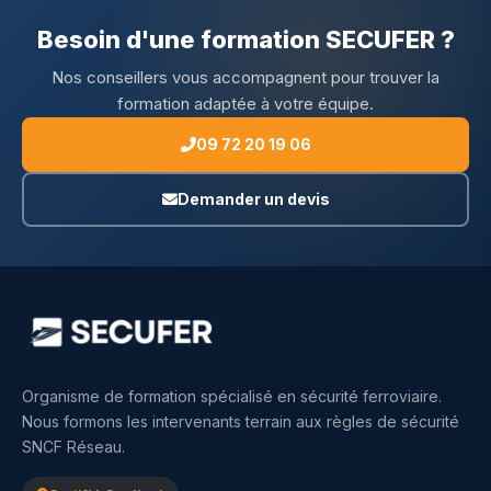
Besoin d'une formation SECUFER ?
Nos conseillers vous accompagnent pour trouver la
formation adaptée à votre équipe.
09 72 20 19 06
Demander un devis
Organisme de formation spécialisé en sécurité ferroviaire.
Nous formons les intervenants terrain aux règles de sécurité
SNCF Réseau.