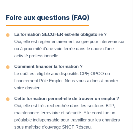
Foire aux questions (FAQ)
La formation SECUFER est-elle obligatoire ?
Oui, elle est réglementairement exigée pour intervenir sur
ou à proximité d’une voie ferrée dans le cadre d’une
activité professionnelle.
Comment financer la formation ?
Le coût est éligible aux dispositifs CPF, OPCO ou
financement Pôle Emploi. Nous vous aidons à monter
votre dossier.
Cette formation permet-elle de trouver un emploi ?
Oui, elle est très recherchée dans les secteurs BTP,
maintenance ferroviaire et sécurité. Elle constitue un
préalable indispensable pour travailler sur les chantiers
sous maîtrise d’ouvrage SNCF Réseau.