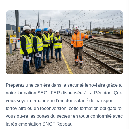
Préparez une carrière dans la sécurité ferroviaire grâce à
notre formation SECUFER dispensée à La Réunion. Que
vous soyez demandeur d’emploi, salarié du transport
ferroviaire ou en reconversion, cette formation obligatoire
vous ouvre les portes du secteur en toute conformité avec
la réglementation SNCF Réseau.