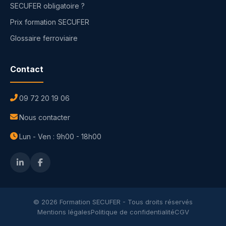
SECUFER obligatoire ?
Prix formation SECUFER
Glossaire ferroviaire
Contact
09 72 20 19 06
Nous contacter
Lun - Ven : 9h00 - 18h00
© 2026 Formation SECUFER - Tous droits réservés
Mentions légales
Politique de confidentialité
CGV