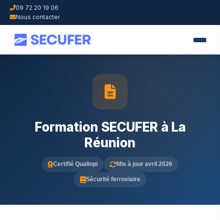
09 72 20 19 06
Nous contacter
Formation SECUFER à La
Réunion
Certifié Qualiopi
Mis à jour avril 2026
Sécurité ferroviaire