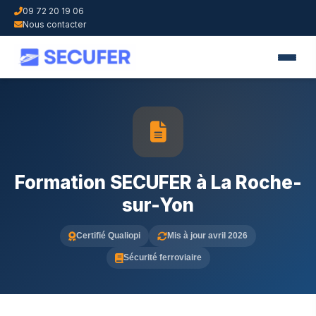
09 72 20 19 06
Nous contacter
Formation SECUFER à La Roche-
sur-Yon
Certifié Qualiopi
Mis à jour avril 2026
Sécurité ferroviaire