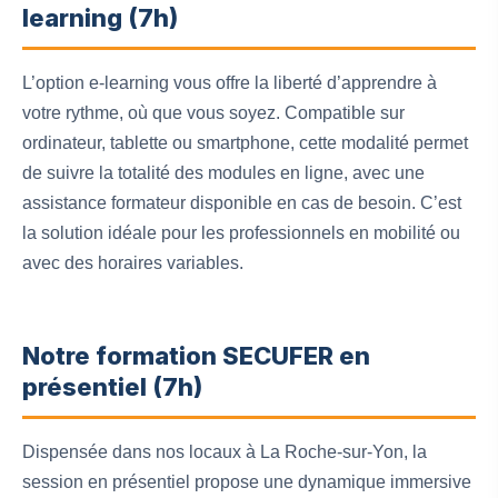
learning (7h)
L’option e-learning vous offre la liberté d’apprendre à
votre rythme, où que vous soyez. Compatible sur
ordinateur, tablette ou smartphone, cette modalité permet
de suivre la totalité des modules en ligne, avec une
assistance formateur disponible en cas de besoin. C’est
la solution idéale pour les professionnels en mobilité ou
avec des horaires variables.
Notre formation SECUFER en
présentiel (7h)
Dispensée dans nos locaux à La Roche-sur-Yon, la
session en présentiel propose une dynamique immersive