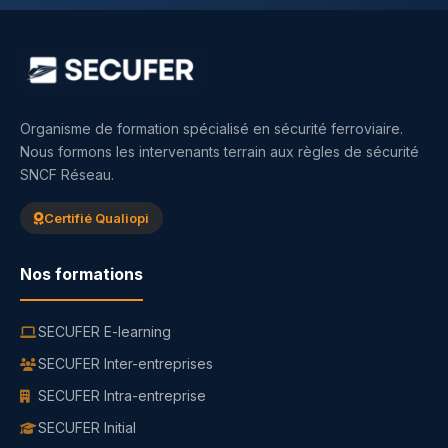
Organisme de formation spécialisé en sécurité ferroviaire.
Nous formons les intervenants terrain aux règles de sécurité
SNCF Réseau.
Certifié Qualiopi
Nos formations
SECUFER E-learning
SECUFER Inter-entreprises
SECUFER Intra-entreprise
SECUFER Initial