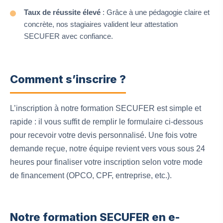
Taux de réussite élevé
: Grâce à une pédagogie claire et
concrète, nos stagiaires valident leur attestation
SECUFER avec confiance.
Comment s’inscrire ?
L’inscription à notre formation SECUFER est simple et
rapide : il vous suffit de remplir le formulaire ci-dessous
pour recevoir votre devis personnalisé. Une fois votre
demande reçue, notre équipe revient vers vous sous 24
heures pour finaliser votre inscription selon votre mode
de financement (OPCO, CPF, entreprise, etc.).
Notre formation SECUFER en e-