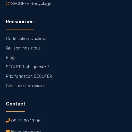
SECUFER Recyclage
Ressources
Certification Qualiopi
Qui sommes-nous
Blog
SECUFER obligatoire ?
Prix formation SECUFER
Glossaire ferroviaire
Contact
09 72 20 19 06
Nous contacter