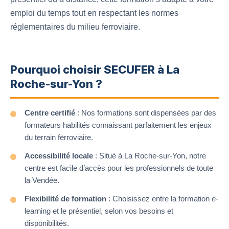
emploi du temps tout en respectant les normes
réglementaires du milieu ferroviaire.
Pourquoi choisir SECUFER à La
Roche-sur-Yon ?
Centre certifié
: Nos formations sont dispensées par des
formateurs habilités connaissant parfaitement les enjeux
du terrain ferroviaire.
Accessibilité locale
: Situé à La Roche-sur-Yon, notre
centre est facile d’accès pour les professionnels de toute
la Vendée.
Flexibilité de formation
: Choisissez entre la formation e-
learning et le présentiel, selon vos besoins et
disponibilités.