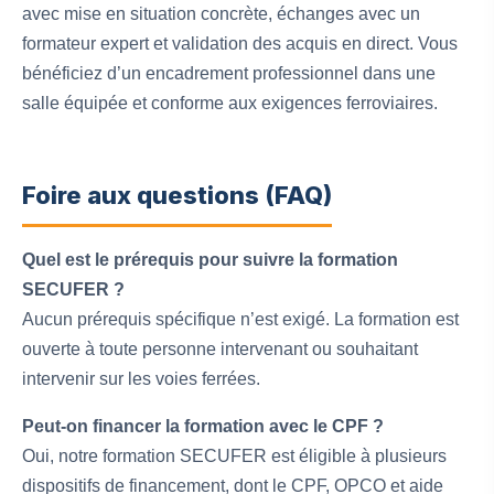
avec mise en situation concrète, échanges avec un
formateur expert et validation des acquis en direct. Vous
bénéficiez d’un encadrement professionnel dans une
salle équipée et conforme aux exigences ferroviaires.
Foire aux questions (FAQ)
Quel est le prérequis pour suivre la formation
SECUFER ?
Aucun prérequis spécifique n’est exigé. La formation est
ouverte à toute personne intervenant ou souhaitant
intervenir sur les voies ferrées.
Peut-on financer la formation avec le CPF ?
Oui, notre formation SECUFER est éligible à plusieurs
dispositifs de financement, dont le CPF, OPCO et aide