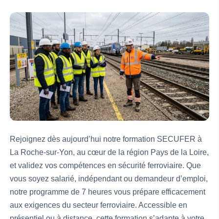
Rejoignez dès aujourd’hui notre formation SECUFER à
La Roche-sur-Yon, au cœur de la région Pays de la Loire,
et validez vos compétences en sécurité ferroviaire. Que
vous soyez salarié, indépendant ou demandeur d’emploi,
notre programme de 7 heures vous prépare efficacement
aux exigences du secteur ferroviaire. Accessible en
présentiel ou à distance, cette formation s’adapte à votre