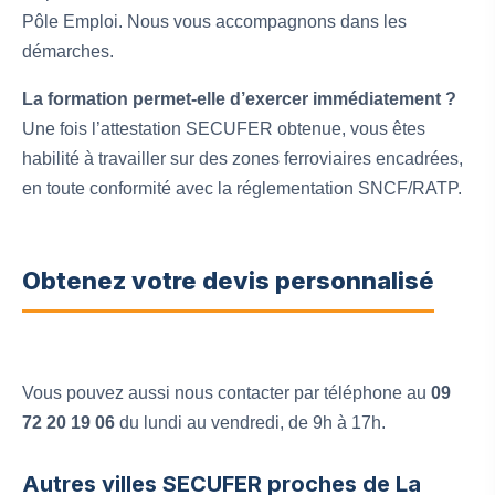
Pôle Emploi. Nous vous accompagnons dans les
démarches.
La formation permet-elle d’exercer immédiatement ?
Une fois l’attestation SECUFER obtenue, vous êtes
habilité à travailler sur des zones ferroviaires encadrées,
en toute conformité avec la réglementation SNCF/RATP.
Obtenez votre devis personnalisé
Vous pouvez aussi nous contacter par téléphone au
09
72 20 19 06
du lundi au vendredi, de 9h à 17h.
Autres villes SECUFER proches de La