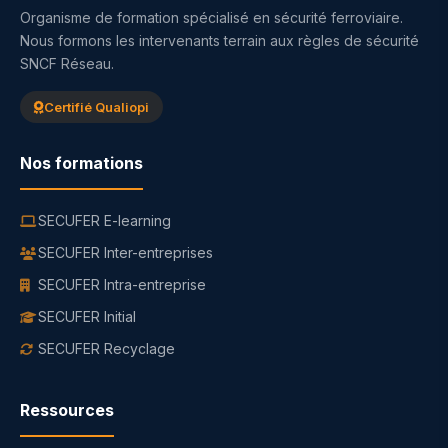
Organisme de formation spécialisé en sécurité ferroviaire.
Nous formons les intervenants terrain aux règles de sécurité
SNCF Réseau.
Certifié Qualiopi
Nos formations
SECUFER E-learning
SECUFER Inter-entreprises
SECUFER Intra-entreprise
SECUFER Initial
SECUFER Recyclage
Ressources