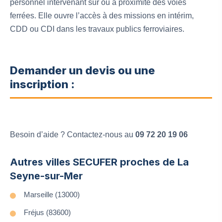
personnel intervenant sur ou à proximité des voies
ferrées. Elle ouvre l’accès à des missions en intérim,
CDD ou CDI dans les travaux publics ferroviaires.
Demander un devis ou une
inscription :
Besoin d’aide ? Contactez-nous au
09 72 20 19 06
Autres villes SECUFER proches de La
Seyne-sur-Mer
Marseille (13000)
Fréjus (83600)