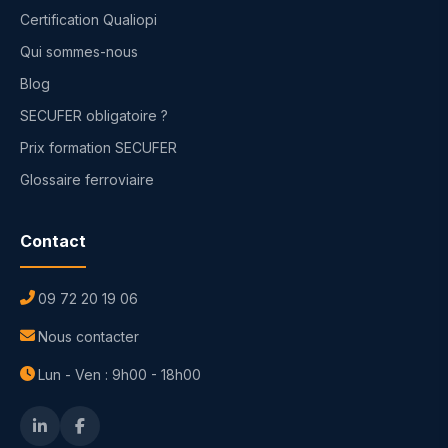
Certification Qualiopi
Qui sommes-nous
Blog
SECUFER obligatoire ?
Prix formation SECUFER
Glossaire ferroviaire
Contact
09 72 20 19 06
Nous contacter
Lun - Ven : 9h00 - 18h00