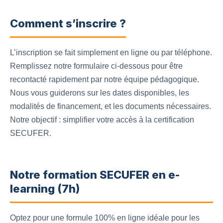
Comment s’inscrire ?
L’inscription se fait simplement en ligne ou par téléphone.
Remplissez notre formulaire ci-dessous pour être
recontacté rapidement par notre équipe pédagogique.
Nous vous guiderons sur les dates disponibles, les
modalités de financement, et les documents nécessaires.
Notre objectif : simplifier votre accès à la certification
SECUFER.
Notre formation SECUFER en e-
learning (7h)
Optez pour une formule 100% en ligne idéale pour les