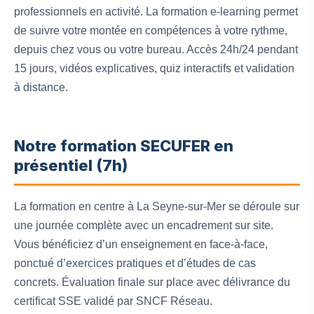
professionnels en activité. La formation e-learning permet
de suivre votre montée en compétences à votre rythme,
depuis chez vous ou votre bureau. Accès 24h/24 pendant
15 jours, vidéos explicatives, quiz interactifs et validation
à distance.
Notre formation SECUFER en
présentiel (7h)
La formation en centre à La Seyne-sur-Mer se déroule sur
une journée complète avec un encadrement sur site.
Vous bénéficiez d’un enseignement en face-à-face,
ponctué d’exercices pratiques et d’études de cas
concrets. Évaluation finale sur place avec délivrance du
certificat SSE validé par SNCF Réseau.