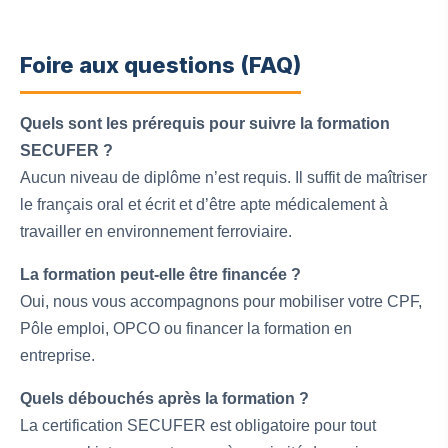
Foire aux questions (FAQ)
Quels sont les prérequis pour suivre la formation
SECUFER ?
Aucun niveau de diplôme n’est requis. Il suffit de maîtriser
le français oral et écrit et d’être apte médicalement à
travailler en environnement ferroviaire.
La formation peut-elle être financée ?
Oui, nous vous accompagnons pour mobiliser votre CPF,
Pôle emploi, OPCO ou financer la formation en
entreprise.
Quels débouchés après la formation ?
La certification SECUFER est obligatoire pour tout