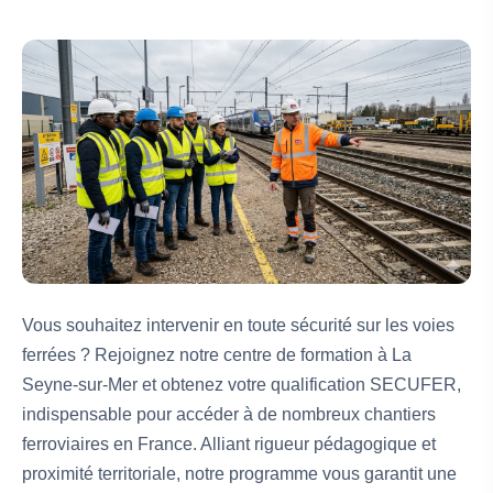
Vous souhaitez intervenir en toute sécurité sur les voies
ferrées ? Rejoignez notre centre de formation à La
Seyne-sur-Mer et obtenez votre qualification SECUFER,
indispensable pour accéder à de nombreux chantiers
ferroviaires en France. Alliant rigueur pédagogique et
proximité territoriale, notre programme vous garantit une