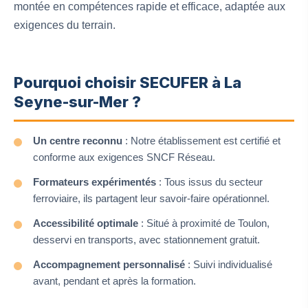
montée en compétences rapide et efficace, adaptée aux
exigences du terrain.
Pourquoi choisir SECUFER à La
Seyne-sur-Mer ?
Un centre reconnu
: Notre établissement est certifié et
conforme aux exigences SNCF Réseau.
Formateurs expérimentés
: Tous issus du secteur
ferroviaire, ils partagent leur savoir-faire opérationnel.
Accessibilité optimale
: Situé à proximité de Toulon,
desservi en transports, avec stationnement gratuit.
Accompagnement personnalisé
: Suivi individualisé
avant, pendant et après la formation.