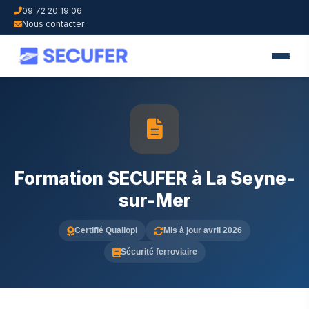
09 72 20 19 06
Nous contacter
Formation SECUFER à La Seyne-
sur-Mer
Certifié Qualiopi
Mis à jour avril 2026
Sécurité ferroviaire