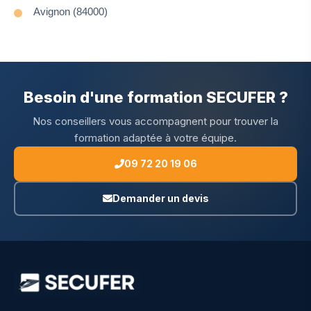
Avignon (84000)
Besoin d'une formation SECUFER ?
Nos conseillers vous accompagnent pour trouver la
formation adaptée à votre équipe.
09 72 20 19 06
Demander un devis