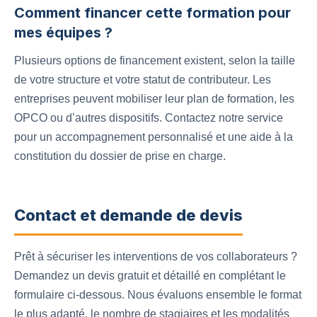
Comment financer cette formation pour
mes équipes ?
Plusieurs options de financement existent, selon la taille
de votre structure et votre statut de contributeur. Les
entreprises peuvent mobiliser leur plan de formation, les
OPCO ou d’autres dispositifs. Contactez notre service
pour un accompagnement personnalisé et une aide à la
constitution du dossier de prise en charge.
Contact et demande de devis
Prêt à sécuriser les interventions de vos collaborateurs ?
Demandez un devis gratuit et détaillé en complétant le
formulaire ci‑dessous. Nous évaluons ensemble le format
le plus adapté, le nombre de stagiaires et les modalités