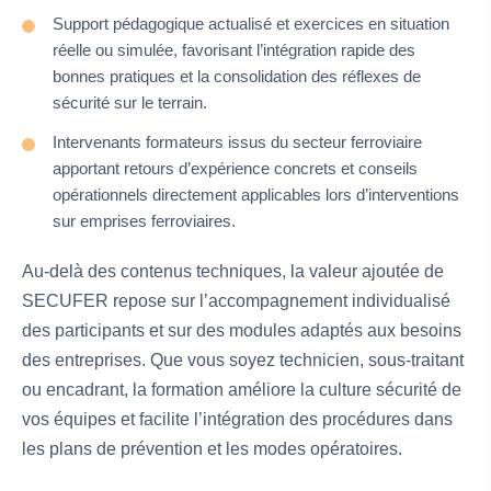
Support pédagogique actualisé et exercices en situation
réelle ou simulée, favorisant l’intégration rapide des
bonnes pratiques et la consolidation des réflexes de
sécurité sur le terrain.
Intervenants formateurs issus du secteur ferroviaire
apportant retours d’expérience concrets et conseils
opérationnels directement applicables lors d’interventions
sur emprises ferroviaires.
Au-delà des contenus techniques, la valeur ajoutée de
SECUFER repose sur l’accompagnement individualisé
des participants et sur des modules adaptés aux besoins
des entreprises. Que vous soyez technicien, sous-traitant
ou encadrant, la formation améliore la culture sécurité de
vos équipes et facilite l’intégration des procédures dans
les plans de prévention et les modes opératoires.