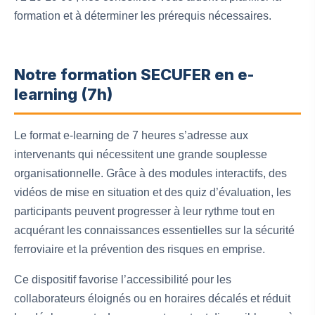
formation et à déterminer les prérequis nécessaires.
Notre formation SECUFER en e-
learning (7h)
Le format e-learning de 7 heures s’adresse aux
intervenants qui nécessitent une grande souplesse
organisationnelle. Grâce à des modules interactifs, des
vidéos de mise en situation et des quiz d’évaluation, les
participants peuvent progresser à leur rythme tout en
acquérant les connaissances essentielles sur la sécurité
ferroviaire et la prévention des risques en emprise.
Ce dispositif favorise l’accessibilité pour les
collaborateurs éloignés ou en horaires décalés et réduit