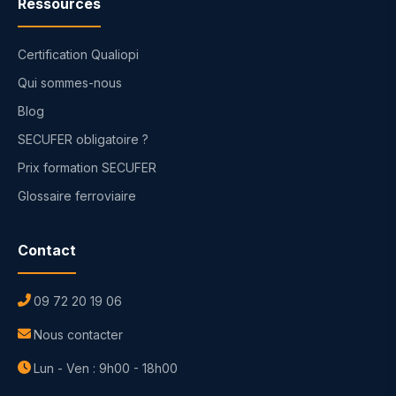
Ressources
Certification Qualiopi
Qui sommes-nous
Blog
SECUFER obligatoire ?
Prix formation SECUFER
Glossaire ferroviaire
Contact
09 72 20 19 06
Nous contacter
Lun - Ven : 9h00 - 18h00