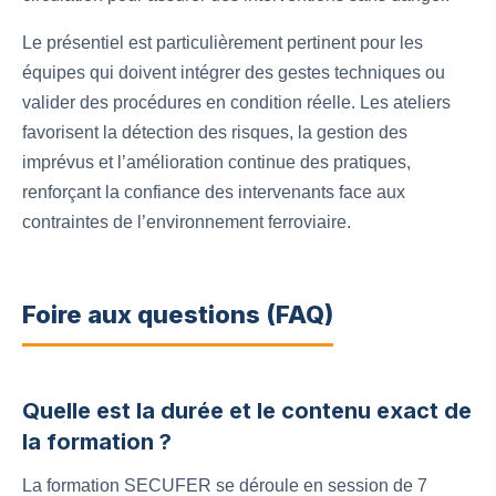
Le présentiel est particulièrement pertinent pour les
équipes qui doivent intégrer des gestes techniques ou
valider des procédures en condition réelle. Les ateliers
favorisent la détection des risques, la gestion des
imprévus et l’amélioration continue des pratiques,
renforçant la confiance des intervenants face aux
contraintes de l’environnement ferroviaire.
Foire aux questions (FAQ)
Quelle est la durée et le contenu exact de
la formation ?
La formation SECUFER se déroule en session de 7