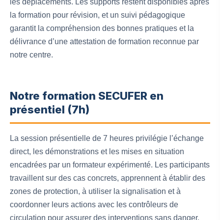
les déplacements. Les supports restent disponibles après
la formation pour révision, et un suivi pédagogique
garantit la compréhension des bonnes pratiques et la
délivrance d’une attestation de formation reconnue par
notre centre.
Notre formation SECUFER en
présentiel (7h)
La session présentielle de 7 heures privilégie l’échange
direct, les démonstrations et les mises en situation
encadrées par un formateur expérimenté. Les participants
travaillent sur des cas concrets, apprennent à établir des
zones de protection, à utiliser la signalisation et à
coordonner leurs actions avec les contrôleurs de
circulation pour assurer des interventions sans danger.