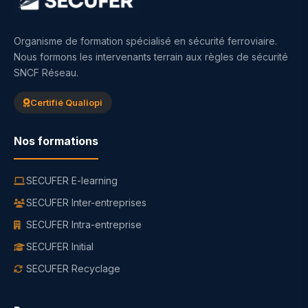
Organisme de formation spécialisé en sécurité ferroviaire.
Nous formons les intervenants terrain aux règles de sécurité
SNCF Réseau.
Certifié Qualiopi
Nos formations
SECUFER E-learning
SECUFER Inter-entreprises
SECUFER Intra-entreprise
SECUFER Initial
SECUFER Recyclage