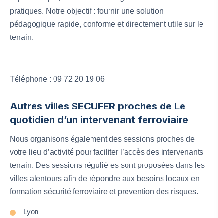
pratiques. Notre objectif : fournir une solution
pédagogique rapide, conforme et directement utile sur le
terrain.
Téléphone : 09 72 20 19 06
Autres villes SECUFER proches de Le
quotidien d’un intervenant ferroviaire
Nous organisons également des sessions proches de
votre lieu d’activité pour faciliter l’accès des intervenants
terrain. Des sessions régulières sont proposées dans les
villes alentours afin de répondre aux besoins locaux en
formation sécurité ferroviaire et prévention des risques.
Lyon