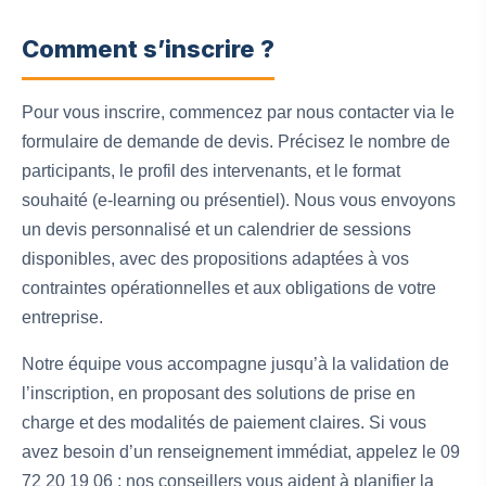
Comment s’inscrire ?
Pour vous inscrire, commencez par nous contacter via le
formulaire de demande de devis. Précisez le nombre de
participants, le profil des intervenants, et le format
souhaité (e-learning ou présentiel). Nous vous envoyons
un devis personnalisé et un calendrier de sessions
disponibles, avec des propositions adaptées à vos
contraintes opérationnelles et aux obligations de votre
entreprise.
Notre équipe vous accompagne jusqu’à la validation de
l’inscription, en proposant des solutions de prise en
charge et des modalités de paiement claires. Si vous
avez besoin d’un renseignement immédiat, appelez le 09
72 20 19 06 ; nos conseillers vous aident à planifier la