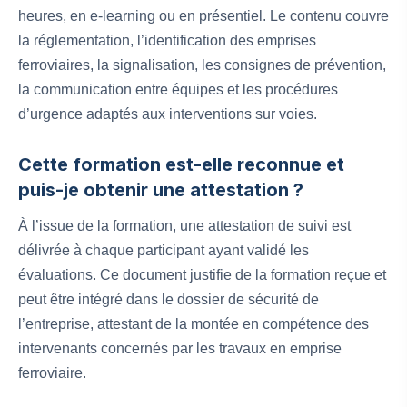
heures, en e-learning ou en présentiel. Le contenu couvre
la réglementation, l’identification des emprises
ferroviaires, la signalisation, les consignes de prévention,
la communication entre équipes et les procédures
d’urgence adaptés aux interventions sur voies.
Cette formation est-elle reconnue et
puis-je obtenir une attestation ?
À l’issue de la formation, une attestation de suivi est
délivrée à chaque participant ayant validé les
évaluations. Ce document justifie de la formation reçue et
peut être intégré dans le dossier de sécurité de
l’entreprise, attestant de la montée en compétence des
intervenants concernés par les travaux en emprise
ferroviaire.