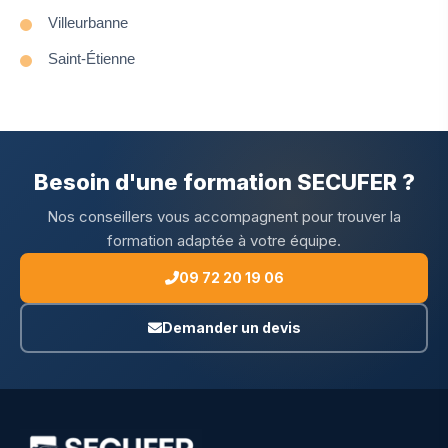
Villeurbanne
Saint-Étienne
Besoin d'une formation SECUFER ?
Nos conseillers vous accompagnent pour trouver la
formation adaptée à votre équipe.
09 72 20 19 06
Demander un devis