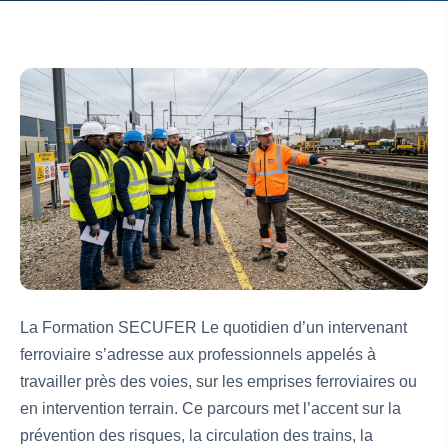
La Formation SECUFER Le quotidien d’un intervenant
ferroviaire s’adresse aux professionnels appelés à
travailler près des voies, sur les emprises ferroviaires ou
en intervention terrain. Ce parcours met l’accent sur la
prévention des risques, la circulation des trains, la