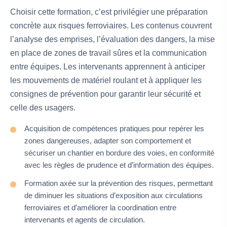
Choisir cette formation, c’est privilégier une préparation
concrète aux risques ferroviaires. Les contenus couvrent
l’analyse des emprises, l’évaluation des dangers, la mise
en place de zones de travail sûres et la communication
entre équipes. Les intervenants apprennent à anticiper
les mouvements de matériel roulant et à appliquer les
consignes de prévention pour garantir leur sécurité et
celle des usagers.
Acquisition de compétences pratiques pour repérer les
zones dangereuses, adapter son comportement et
sécuriser un chantier en bordure des voies, en conformité
avec les règles de prudence et d’information des équipes.
Formation axée sur la prévention des risques, permettant
de diminuer les situations d’exposition aux circulations
ferroviaires et d’améliorer la coordination entre
intervenants et agents de circulation.