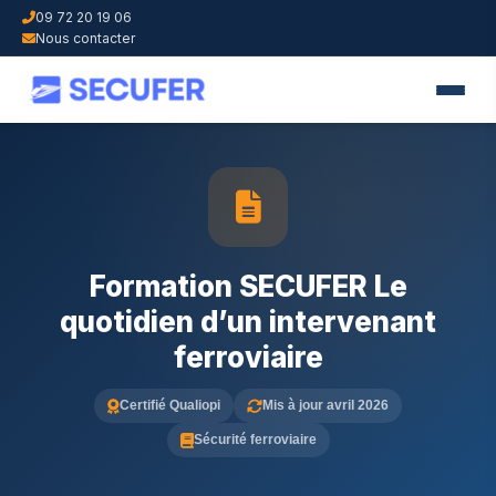
09 72 20 19 06
Nous contacter
Formation SECUFER Le
quotidien d’un intervenant
ferroviaire
Certifié Qualiopi
Mis à jour avril 2026
Sécurité ferroviaire