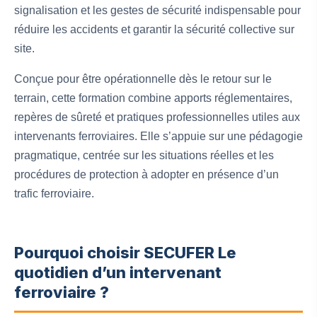
signalisation et les gestes de sécurité indispensable pour
réduire les accidents et garantir la sécurité collective sur
site.
Conçue pour être opérationnelle dès le retour sur le
terrain, cette formation combine apports réglementaires,
repères de sûreté et pratiques professionnelles utiles aux
intervenants ferroviaires. Elle s’appuie sur une pédagogie
pragmatique, centrée sur les situations réelles et les
procédures de protection à adopter en présence d’un
trafic ferroviaire.
Pourquoi choisir SECUFER Le
quotidien d’un intervenant
ferroviaire ?