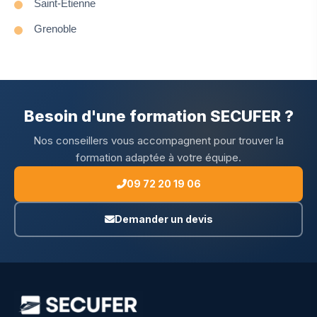
Saint-Étienne
Grenoble
Besoin d'une formation SECUFER ?
Nos conseillers vous accompagnent pour trouver la
formation adaptée à votre équipe.
09 72 20 19 06
Demander un devis