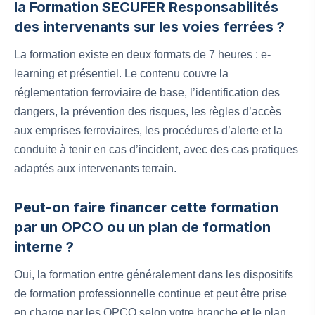
la Formation SECUFER Responsabilités
des intervenants sur les voies ferrées ?
La formation existe en deux formats de 7 heures : e-
learning et présentiel. Le contenu couvre la
réglementation ferroviaire de base, l’identification des
dangers, la prévention des risques, les règles d’accès
aux emprises ferroviaires, les procédures d’alerte et la
conduite à tenir en cas d’incident, avec des cas pratiques
adaptés aux intervenants terrain.
Peut-on faire financer cette formation
par un OPCO ou un plan de formation
interne ?
Oui, la formation entre généralement dans les dispositifs
de formation professionnelle continue et peut être prise
en charge par les OPCO selon votre branche et le plan