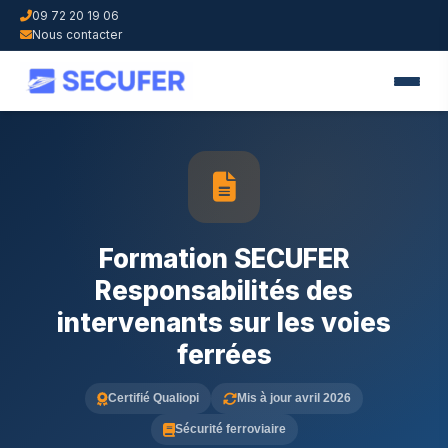
09 72 20 19 06
Nous contacter
Formation SECUFER
Responsabilités des
intervenants sur les voies
ferrées
Certifié Qualiopi
Mis à jour avril 2026
Sécurité ferroviaire