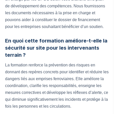
de développement des compétences. Nous fournissons
les documents nécessaires à la prise en charge et
pouvons aider à constituer le dossier de financement
pour les entreprises souhaitant bénéficier d’un soutien.
En quoi cette formation améliore-t-elle la
sécurité sur site pour les intervenants
terrain ?
La formation renforce la prévention des risques en
donnant des repères concrets pour identifier et réduire les
dangers liés aux emprises ferroviaires. Elle améliore la
coordination, clarifie les responsabilités, enseigne les
mesures correctives et développe les réflexes d’alerte, ce
qui diminue significativement les incidents et protège à la
fois les personnes et les circulations.