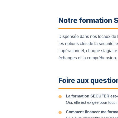
Notre formation S
Dispensée dans nos locaux de L
les notions clés de la sécurité 
l’opérationnel, chaque stagiaire 
échanges et la compréhension.
Foire aux questio
La formation SECUFER est-ell
Oui, elle est exigée pour tout 
Comment financer ma forma