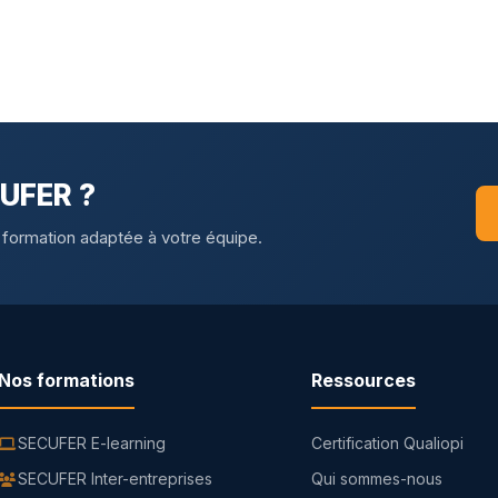
CUFER ?
 formation adaptée à votre équipe.
Nos formations
Ressources
SECUFER E-learning
Certification Qualiopi
SECUFER Inter-entreprises
Qui sommes-nous