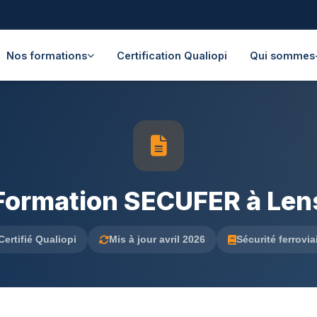
Nos formations
Certification Qualiopi
Qui sommes
Formation SECUFER à Len
Certifié Qualiopi
Mis à jour avril 2026
Sécurité ferrovia