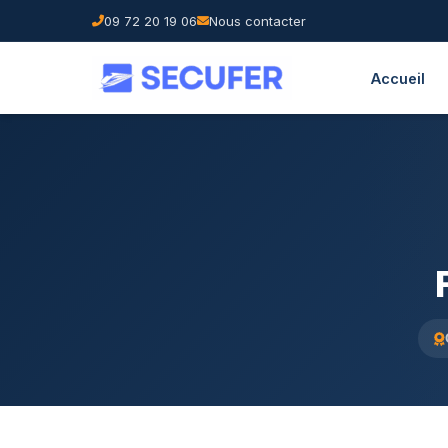
09 72 20 19 06
Nous contacter
Accueil