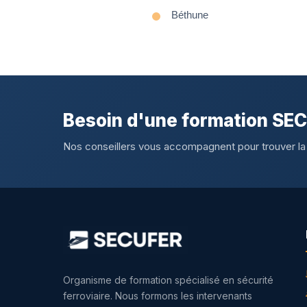
Béthune
Besoin d'une formation SE
Nos conseillers vous accompagnent pour trouver la
Organisme de formation spécialisé en sécurité
ferroviaire. Nous formons les intervenants