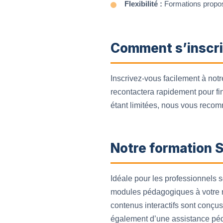
Flexibilité :
Formations proposé
Comment s’inscri
Inscrivez-vous facilement à no
recontactera rapidement pour fi
étant limitées, nous vous recom
Notre formation 
Idéale pour les professionnels 
modules pédagogiques à votre ry
contenus interactifs sont conçus
également d’une assistance pé