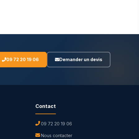
09 72 20 19 06
Demander un devis
Contact
09 72 20 19 06
Nous contacter