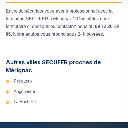
Envie de sécuriser votre avenir professionnel avec la
formation SECUFER à Mérignac ? Complétez notre
formulaire ci-dessous ou contactez-nous au
09 72 20 19
06
. Notre équipe vous répond sous 24h ouvrées.
Autres villes SECUFER proches de
Mérignac
Périgueux
Angoulême
La Rochelle