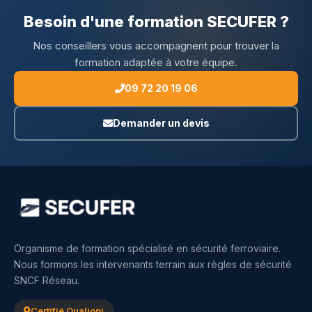
Besoin d'une formation SECUFER ?
Nos conseillers vous accompagnent pour trouver la
formation adaptée à votre équipe.
09 72 20 19 06
Demander un devis
Organisme de formation spécialisé en sécurité ferroviaire.
Nous formons les intervenants terrain aux règles de sécurité
SNCF Réseau.
Certifié Qualiopi