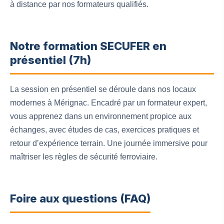
à distance par nos formateurs qualifiés.
Notre formation SECUFER en
présentiel (7h)
La session en présentiel se déroule dans nos locaux
modernes à Mérignac. Encadré par un formateur expert,
vous apprenez dans un environnement propice aux
échanges, avec études de cas, exercices pratiques et
retour d’expérience terrain. Une journée immersive pour
maîtriser les règles de sécurité ferroviaire.
Foire aux questions (FAQ)