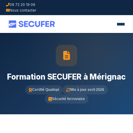
09 72 20 19 06
Nous contacter
Formation SECUFER à Mérignac
Certifié Qualiopi
Mis à jour avril 2026
Sécurité ferroviaire