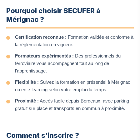
Pourquoi choisir SECUFER à
Mérignac ?
Certification reconnue :
Formation validée et conforme à
la réglementation en vigueur.
Formateurs expérimentés :
Des professionnels du
ferroviaire vous accompagnent tout au long de
l’apprentissage.
Flexibilité :
Suivez la formation en présentiel à Mérignac
ou en e-learning selon votre emploi du temps.
Proximité :
Accès facile depuis Bordeaux, avec parking
gratuit sur place et transports en commun à proximité.
Comment s’inscrire ?