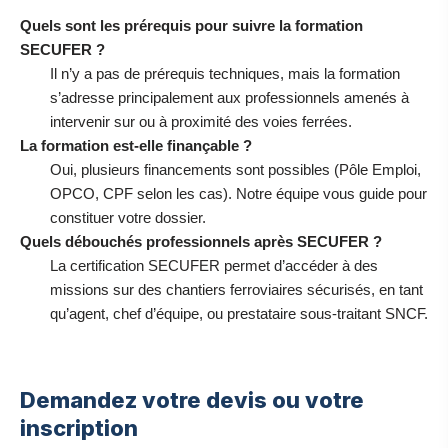
Quels sont les prérequis pour suivre la formation
SECUFER ?
Il n’y a pas de prérequis techniques, mais la formation
s’adresse principalement aux professionnels amenés à
intervenir sur ou à proximité des voies ferrées.
La formation est-elle finançable ?
Oui, plusieurs financements sont possibles (Pôle Emploi,
OPCO, CPF selon les cas). Notre équipe vous guide pour
constituer votre dossier.
Quels débouchés professionnels après SECUFER ?
La certification SECUFER permet d’accéder à des
missions sur des chantiers ferroviaires sécurisés, en tant
qu’agent, chef d’équipe, ou prestataire sous-traitant SNCF.
Demandez votre devis ou votre
inscription