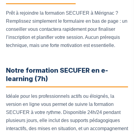
Prêt à rejoindre la formation SECUFER à Mérignac ?
Remplissez simplement le formulaire en bas de page : un
conseiller vous contactera rapidement pour finaliser
l’inscription et planifier votre session. Aucun prérequis
technique, mais une forte motivation est essentielle.
Notre formation SECUFER en e-
learning (7h)
Idéale pour les professionnels actifs ou éloignés, la
version en ligne vous permet de suivre la formation
SECUFER à votre rythme. Disponible 24h/24 pendant
plusieurs jours, elle inclut des supports pédagogiques
interactifs, des mises en situation, et un accompagnement