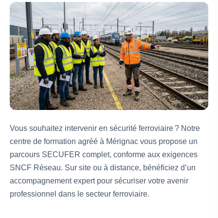
Vous souhaitez intervenir en sécurité ferroviaire ? Notre
centre de formation agréé à Mérignac vous propose un
parcours SECUFER complet, conforme aux exigences
SNCF Réseau. Sur site ou à distance, bénéficiez d’un
accompagnement expert pour sécuriser votre avenir
professionnel dans le secteur ferroviaire.