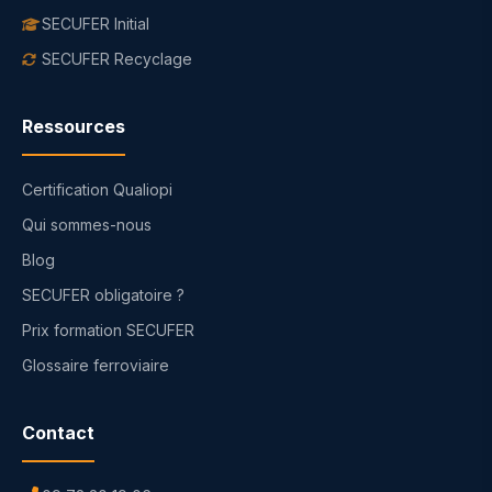
SECUFER Initial
SECUFER Recyclage
Ressources
Certification Qualiopi
Qui sommes-nous
Blog
SECUFER obligatoire ?
Prix formation SECUFER
Glossaire ferroviaire
Contact