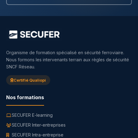
Organisme de formation spécialisé en sécurité ferroviaire.
Nous formons les intervenants terrain aux règles de sécurité
SNCF Réseau.
Certifié Qualiopi
Nos formations
SECUFER E-learning
SECUFER Inter-entreprises
SECUFER Intra-entreprise