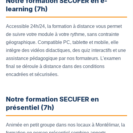
Notre formation SECUFER en e-
learning (7h)
Accessible 24h/24, la formation à distance vous permet
de suivre votre module à votre rythme, sans contrainte
géographique. Compatible PC, tablette et mobile, elle
intègre des vidéos didactiques, des quiz interactifs et une
assistance pédagogique par nos formateurs. L’examen
final se déroule à distance dans des conditions
encadrées et sécurisées.
Notre formation SECUFER en
présentiel (7h)
Animée en petit groupe dans nos locaux à Montélimar, la
formation en person présentiel combine apports