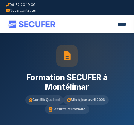
09 72 20 19 06
Nous contacter
Formation SECUFER à
Montélimar
Certifié Qualiopi
Mis à jour avril 2026
Sécurité ferroviaire