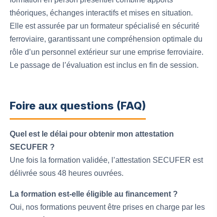
théoriques, échanges interactifs et mises en situation.
Elle est assurée par un formateur spécialisé en sécurité
ferroviaire, garantissant une compréhension optimale du
rôle d’un personnel extérieur sur une emprise ferroviaire.
Le passage de l’évaluation est inclus en fin de session.
Foire aux questions (FAQ)
Quel est le délai pour obtenir mon attestation
SECUFER ?
Une fois la formation validée, l’attestation SECUFER est
délivrée sous 48 heures ouvrées.
La formation est-elle éligible au financement ?
Oui, nos formations peuvent être prises en charge par les