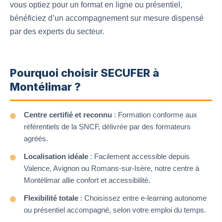
vous optiez pour un format en ligne ou présentiel,
bénéficiez d’un accompagnement sur mesure dispensé
par des experts du secteur.
Pourquoi choisir SECUFER à
Montélimar ?
Centre certifié et reconnu
: Formation conforme aux
référentiels de la SNCF, délivrée par des formateurs
agréés.
Localisation idéale
: Facilement accessible depuis
Valence, Avignon ou Romans-sur-Isère, notre centre à
Montélimar allie confort et accessibilité.
Flexibilité totale
: Choisissez entre e-learning autonome
ou présentiel accompagné, selon votre emploi du temps.