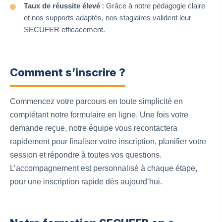
Taux de réussite élevé
: Grâce à notre pédagogie claire
et nos supports adaptés, nos stagiaires valident leur
SECUFER efficacement.
Comment s’inscrire ?
Commencez votre parcours en toute simplicité en
complétant notre formulaire en ligne. Une fois votre
demande reçue, notre équipe vous recontactera
rapidement pour finaliser votre inscription, planifier votre
session et répondre à toutes vos questions.
L’accompagnement est personnalisé à chaque étape,
pour une inscription rapide dès aujourd’hui.