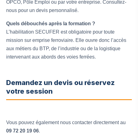
OPCO, Pôle Emploi ou par votre entreprise. Consultez-
nous pour un devis personnalisé.
Quels débouchés après la formation ?
L’habilitation SECUFER est obligatoire pour toute
mission sur emprise ferroviaire. Elle ouvre donc l’accès
aux métiers du BTP, de l’industrie ou de la logistique
intervenant aux abords des voies ferrées.
Demandez un devis ou réservez
votre session
Vous pouvez également nous contacter directement au
09 72 20 19 06
.