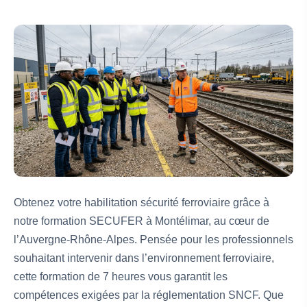
Obtenez votre habilitation sécurité ferroviaire grâce à
notre formation SECUFER à Montélimar, au cœur de
l’Auvergne-Rhône-Alpes. Pensée pour les professionnels
souhaitant intervenir dans l’environnement ferroviaire,
cette formation de 7 heures vous garantit les
compétences exigées par la réglementation SNCF. Que