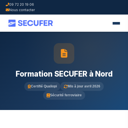
09 72 20 19 06
Nous contacter
Formation SECUFER à Nord
Certifié Qualiopi
Mis à jour avril 2026
Sécurité ferroviaire