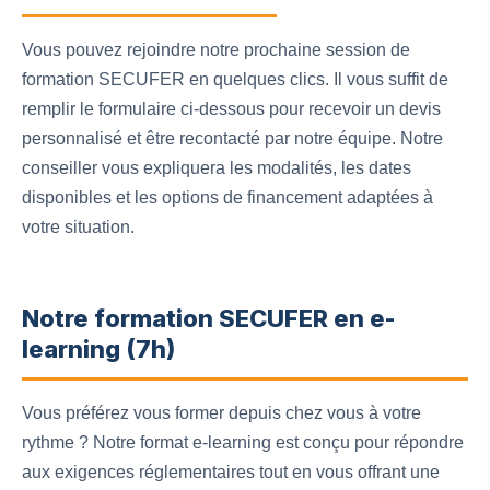
Vous pouvez rejoindre notre prochaine session de
formation SECUFER en quelques clics. Il vous suffit de
remplir le formulaire ci-dessous pour recevoir un devis
personnalisé et être recontacté par notre équipe. Notre
conseiller vous expliquera les modalités, les dates
disponibles et les options de financement adaptées à
votre situation.
Notre formation SECUFER en e-
learning (7h)
Vous préférez vous former depuis chez vous à votre
rythme ? Notre format e-learning est conçu pour répondre
aux exigences réglementaires tout en vous offrant une