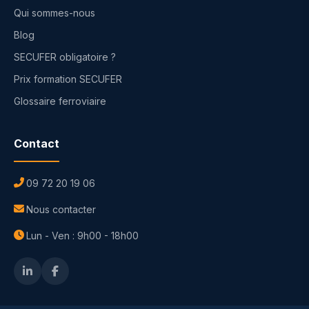
Qui sommes-nous
Blog
SECUFER obligatoire ?
Prix formation SECUFER
Glossaire ferroviaire
Contact
09 72 20 19 06
Nous contacter
Lun - Ven : 9h00 - 18h00