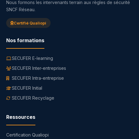
Nous formons les intervenants terrain aux règles de sécurité
SNCF Réseau.
Certifié Qualiopi
Nos formations
SECUFER E-learning
SECUFER Inter-entreprises
SECUFER Intra-entreprise
SECUFER Initial
SECUFER Recyclage
Ressources
Certification Qualiopi