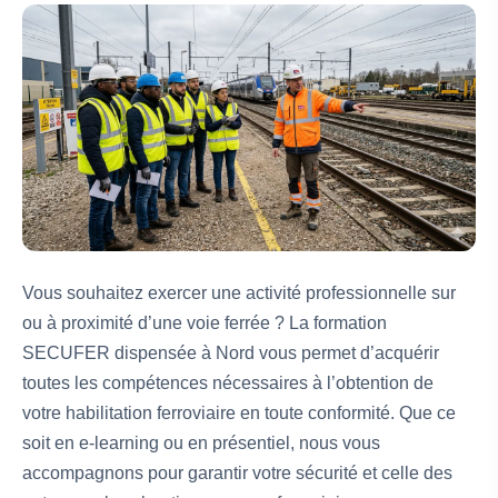
Vous souhaitez exercer une activité professionnelle sur
ou à proximité d’une voie ferrée ? La formation
SECUFER dispensée à Nord vous permet d’acquérir
toutes les compétences nécessaires à l’obtention de
votre habilitation ferroviaire en toute conformité. Que ce
soit en e-learning ou en présentiel, nous vous
accompagnons pour garantir votre sécurité et celle des