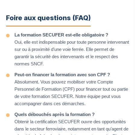
Foire aux questions (FAQ)
La formation SECUFER est-elle obligatoire ?
Oui, elle est indispensable pour toute personne intervenant
sur ou à proximité d’une voie ferrée. Elle permet de
garantir la sécurité des intervenants et le respect des
normes SNCF.
Peut-on financer la formation avec son CPF ?
Absolument. Vous pouvez mobiliser votre Compte
Personnel de Formation (CPF) pour financer tout ou partie
de votre formation SECUFER. Notre équipe peut vous
accompagner dans ces démarches.
Quels débouchés après la formation ?
Obtenir la certification SECUFER ouvre des opportunités
dans le secteur ferroviaire, notamment en tant qu’agent de