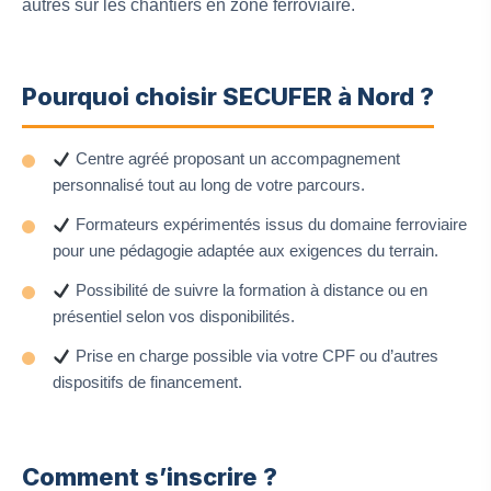
autres sur les chantiers en zone ferroviaire.
Pourquoi choisir SECUFER à Nord ?
Centre agréé proposant un accompagnement
personnalisé tout au long de votre parcours.
Formateurs expérimentés issus du domaine ferroviaire
pour une pédagogie adaptée aux exigences du terrain.
Possibilité de suivre la formation à distance ou en
présentiel selon vos disponibilités.
Prise en charge possible via votre CPF ou d’autres
dispositifs de financement.
Comment s’inscrire ?