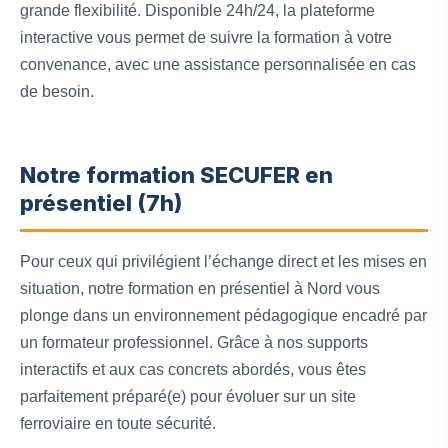
grande flexibilité. Disponible 24h/24, la plateforme
interactive vous permet de suivre la formation à votre
convenance, avec une assistance personnalisée en cas
de besoin.
Notre formation SECUFER en
présentiel (7h)
Pour ceux qui privilégient l’échange direct et les mises en
situation, notre formation en présentiel à Nord vous
plonge dans un environnement pédagogique encadré par
un formateur professionnel. Grâce à nos supports
interactifs et aux cas concrets abordés, vous êtes
parfaitement préparé(e) pour évoluer sur un site
ferroviaire en toute sécurité.