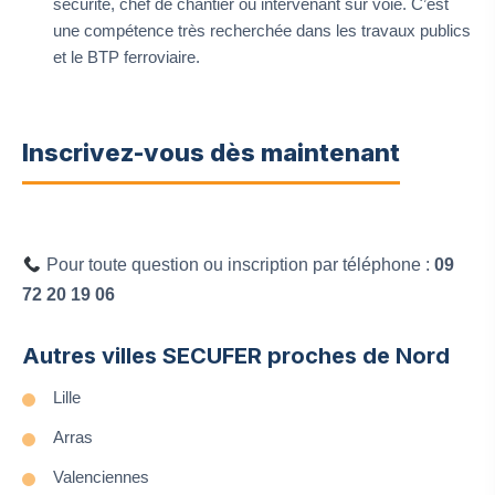
sécurité, chef de chantier ou intervenant sur voie. C’est
une compétence très recherchée dans les travaux publics
et le BTP ferroviaire.
Inscrivez-vous dès maintenant
Pour toute question ou inscription par téléphone :
09
72 20 19 06
Autres villes SECUFER proches de Nord
Lille
Arras
Valenciennes