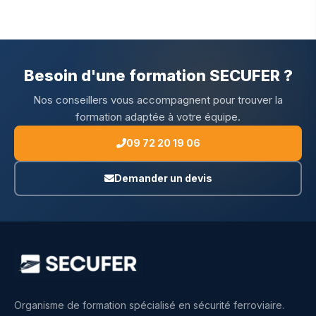
Besoin d'une formation SECUFER ?
Nos conseillers vous accompagnent pour trouver la
formation adaptée à votre équipe.
09 72 20 19 06
Demander un devis
Organisme de formation spécialisé en sécurité ferroviaire.