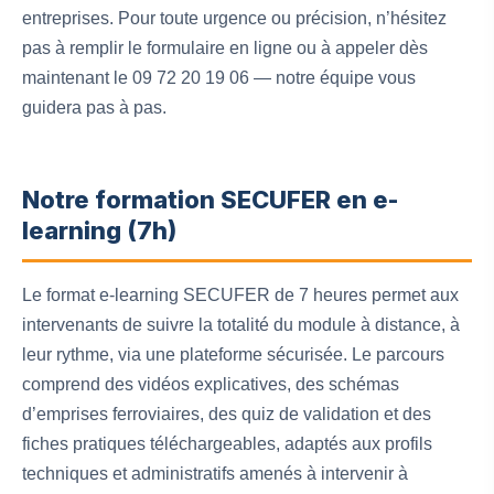
entreprises. Pour toute urgence ou précision, n’hésitez
pas à remplir le formulaire en ligne ou à appeler dès
maintenant le 09 72 20 19 06 — notre équipe vous
guidera pas à pas.
Notre formation SECUFER en e-
learning (7h)
Le format e-learning SECUFER de 7 heures permet aux
intervenants de suivre la totalité du module à distance, à
leur rythme, via une plateforme sécurisée. Le parcours
comprend des vidéos explicatives, des schémas
d’emprises ferroviaires, des quiz de validation et des
fiches pratiques téléchargeables, adaptés aux profils
techniques et administratifs amenés à intervenir à