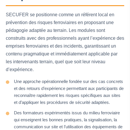
SECUFER se positionne comme un référent local en
prévention des risques ferroviaires en proposant une
pédagogie adaptée au terrain. Les modules sont
construits avec des professionnels ayant l’expérience des
emprises ferroviaires et des incidents, garantissant un
contenu pragmatique et immédiatement applicable par
les intervenants terrain, quel que soit leur niveau
d’expérience.
Une approche opérationnelle fondée sur des cas concrets
et des retours d’expérience permettant aux participants de
reconnaître rapidement les risques spécifiques aux sites
et d’appliquer les procédures de sécurité adaptées.
Des formateurs expérimentés issus du milieu ferroviaire
qui enseignent les bonnes pratiques, la signalisation, la
communication sur site et l’utilisation des équipements de