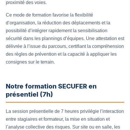
proximité des voies.
Ce mode de formation favorise la flexibilité
d’organisation, la réduction des déplacements et la
possibilité d’intégrer rapidement la sensibilisation
sécurité dans les plannings d’équipes. Une attestation est
délivrée à l’issue du parcours, certifiant la compréhension
des règles de prévention et la capacité à appliquer les
consignes sur le terrain.
Notre formation SECUFER en
présentiel (7h)
La session présentielle de 7 heures privilégie l’interaction
entre stagiaires et formateur, la mise en situation et
l’analyse collective des risques. Sur site ou en salle, les