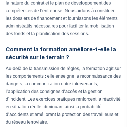
la nature du contrat et le plan de développement des
compétences de l’entreprise. Nous aidons à constituer
les dossiers de financement et fournissons les éléments
administratifs nécessaires pour faciliter la mobilisation
des fonds et la planification des sessions.
Comment la formation améliore-t-elle la
sécurité sur le terrain ?
Au-delà de la transmission de règles, la formation agit sur
les comportements : elle enseigne la reconnaissance des
dangers, la communication entre intervenants,
l’application des consignes d’accès et la gestion
d’incident. Les exercices pratiques renforcent la réactivité
en situation réelle, diminuant ainsi la probabilité
d’accidents et améliorant la protection des travailleurs et
du réseau ferroviaire.