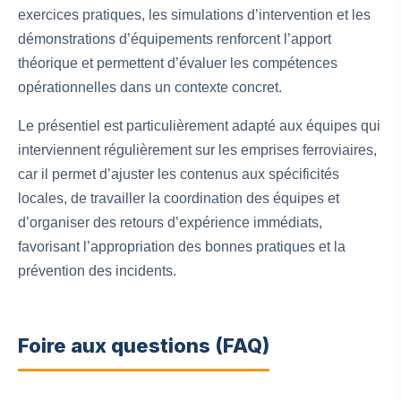
exercices pratiques, les simulations d’intervention et les
démonstrations d’équipements renforcent l’apport
théorique et permettent d’évaluer les compétences
opérationnelles dans un contexte concret.
Le présentiel est particulièrement adapté aux équipes qui
interviennent régulièrement sur les emprises ferroviaires,
car il permet d’ajuster les contenus aux spécificités
locales, de travailler la coordination des équipes et
d’organiser des retours d’expérience immédiats,
favorisant l’appropriation des bonnes pratiques et la
prévention des incidents.
Foire aux questions (FAQ)