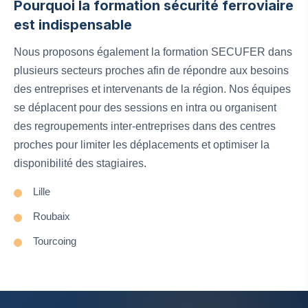
Pourquoi la formation sécurité ferroviaire
est indispensable
Nous proposons également la formation SECUFER dans
plusieurs secteurs proches afin de répondre aux besoins
des entreprises et intervenants de la région. Nos équipes
se déplacent pour des sessions en intra ou organisent
des regroupements inter-entreprises dans des centres
proches pour limiter les déplacements et optimiser la
disponibilité des stagiaires.
Lille
Roubaix
Tourcoing