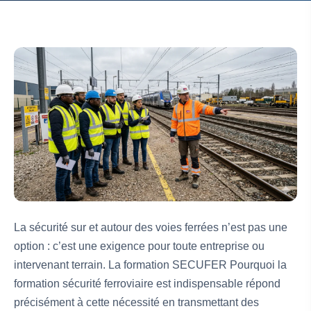
La sécurité sur et autour des voies ferrées n’est pas une
option : c’est une exigence pour toute entreprise ou
intervenant terrain. La formation SECUFER Pourquoi la
formation sécurité ferroviaire est indispensable répond
précisément à cette nécessité en transmettant des