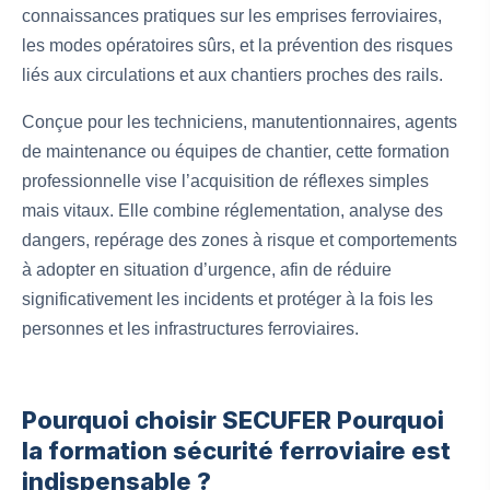
connaissances pratiques sur les emprises ferroviaires,
les modes opératoires sûrs, et la prévention des risques
liés aux circulations et aux chantiers proches des rails.
Conçue pour les techniciens, manutentionnaires, agents
de maintenance ou équipes de chantier, cette formation
professionnelle vise l’acquisition de réflexes simples
mais vitaux. Elle combine réglementation, analyse des
dangers, repérage des zones à risque et comportements
à adopter en situation d’urgence, afin de réduire
significativement les incidents et protéger à la fois les
personnes et les infrastructures ferroviaires.
Pourquoi choisir SECUFER Pourquoi
la formation sécurité ferroviaire est
indispensable ?