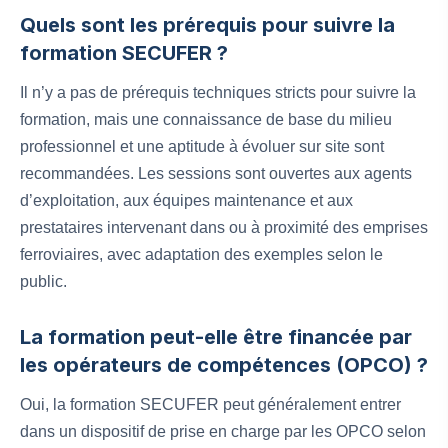
Quels sont les prérequis pour suivre la
formation SECUFER ?
Il n’y a pas de prérequis techniques stricts pour suivre la
formation, mais une connaissance de base du milieu
professionnel et une aptitude à évoluer sur site sont
recommandées. Les sessions sont ouvertes aux agents
d’exploitation, aux équipes maintenance et aux
prestataires intervenant dans ou à proximité des emprises
ferroviaires, avec adaptation des exemples selon le
public.
La formation peut-elle être financée par
les opérateurs de compétences (OPCO) ?
Oui, la formation SECUFER peut généralement entrer
dans un dispositif de prise en charge par les OPCO selon