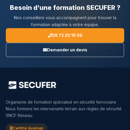
Besoin d'une formation SECUFER ?
Nos conseillers vous accompagnent pour trouver la
formation adaptée à votre équipe.
09 72 20 19 06
Demander un devis
Organisme de formation spécialisé en sécurité ferroviaire.
Nous formons les intervenants terrain aux règles de sécurité
SNCF Réseau.
Certifié Qualiopi