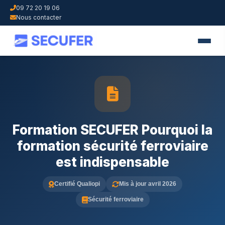
09 72 20 19 06
Nous contacter
Formation SECUFER Pourquoi la
formation sécurité ferroviaire
est indispensable
Certifié Qualiopi
Mis à jour avril 2026
Sécurité ferroviaire