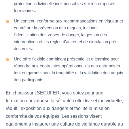
protection individuelle indispensables sur les emprises
ferroviaires.
Un contenu conforme aux recommandations en vigueur et
centré sur la prévention des risques, incluant
l’identification des zones de danger, la gestion des
interventions et les règles d’accès et de circulation près
des voies.
Une offre flexible combinant présentiel et e-learning pour
répondre aux contraintes opérationnelles des entreprises
tout en garantissant la traçabilité et la validation des acquis
des participants.
En choisissant SECUFER, vous optez pour une
formation qui valorise la sécurité collective et individuelle,
réduit l’exposition aux dangers et facilite la mise en
conformité de vos équipes. Les sessions visent
également à instaurer une culture de vigilance durable au