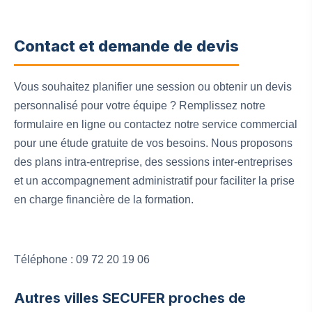
Contact et demande de devis
Vous souhaitez planifier une session ou obtenir un devis
personnalisé pour votre équipe ? Remplissez notre
formulaire en ligne ou contactez notre service commercial
pour une étude gratuite de vos besoins. Nous proposons
des plans intra-entreprise, des sessions inter-entreprises
et un accompagnement administratif pour faciliter la prise
en charge financière de la formation.
Téléphone : 09 72 20 19 06
Autres villes SECUFER proches de