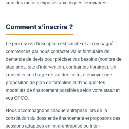
sein des métiers exposés aux risques ferroviaires.
Comment s’inscrire ?
Le processus d’inscription est simple et accompagné :
commencez par nous contacter via le formulaire de
demande de devis pour préciser vos besoins (nombre de
stagiaires, site d’intervention, contraintes horaires). Un
conseiller se charge de valider l’offre, d’envoyer une
proposition de plan de formation et d’indiquer les
modalités de financement possibles selon votre statut et
vos OPCO.
Nous accompagnons chaque entreprise lors de la
constitution du dossier de financement et proposons des
sessions adaptées en intra-entreprise ou inter-