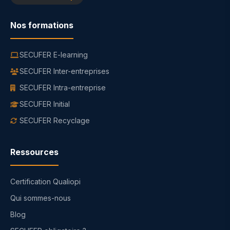
Nos formations
SECUFER E-learning
SECUFER Inter-entreprises
SECUFER Intra-entreprise
SECUFER Initial
SECUFER Recyclage
Ressources
Certification Qualiopi
Qui sommes-nous
Blog