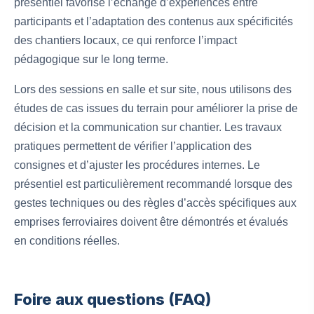
présentiel favorise l’échange d’expériences entre
participants et l’adaptation des contenus aux spécificités
des chantiers locaux, ce qui renforce l’impact
pédagogique sur le long terme.
Lors des sessions en salle et sur site, nous utilisons des
études de cas issues du terrain pour améliorer la prise de
décision et la communication sur chantier. Les travaux
pratiques permettent de vérifier l’application des
consignes et d’ajuster les procédures internes. Le
présentiel est particulièrement recommandé lorsque des
gestes techniques ou des règles d’accès spécifiques aux
emprises ferroviaires doivent être démontrés et évalués
en conditions réelles.
Foire aux questions (FAQ)