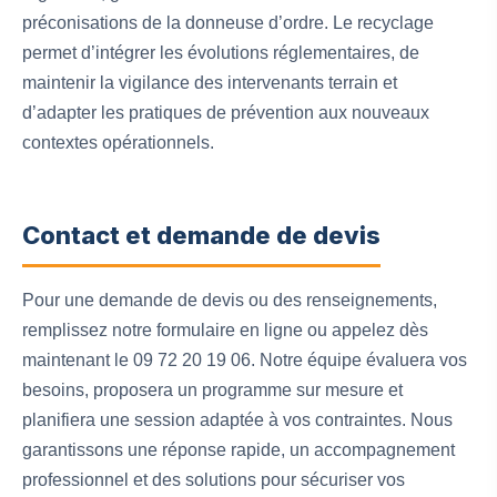
préconisations de la donneuse d’ordre. Le recyclage
permet d’intégrer les évolutions réglementaires, de
maintenir la vigilance des intervenants terrain et
d’adapter les pratiques de prévention aux nouveaux
contextes opérationnels.
Contact et demande de devis
Pour une demande de devis ou des renseignements,
remplissez notre formulaire en ligne ou appelez dès
maintenant le 09 72 20 19 06. Notre équipe évaluera vos
besoins, proposera un programme sur mesure et
planifiera une session adaptée à vos contraintes. Nous
garantissons une réponse rapide, un accompagnement
professionnel et des solutions pour sécuriser vos