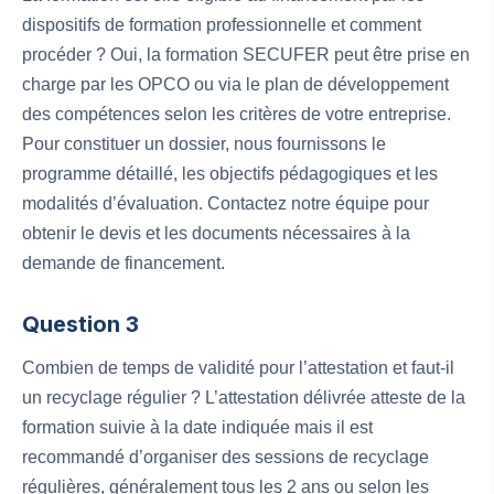
dispositifs de formation professionnelle et comment
procéder ? Oui, la formation SECUFER peut être prise en
charge par les OPCO ou via le plan de développement
des compétences selon les critères de votre entreprise.
Pour constituer un dossier, nous fournissons le
programme détaillé, les objectifs pédagogiques et les
modalités d’évaluation. Contactez notre équipe pour
obtenir le devis et les documents nécessaires à la
demande de financement.
Question 3
Combien de temps de validité pour l’attestation et faut-il
un recyclage régulier ? L’attestation délivrée atteste de la
formation suivie à la date indiquée mais il est
recommandé d’organiser des sessions de recyclage
régulières, généralement tous les 2 ans ou selon les