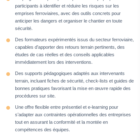
participants à identifier et réduire les risques sur les
emprises ferroviaires, avec des outils concrets pour
anticiper les dangers et organiser le chantier en toute
sécurité.
Des formateurs expérimentés issus du secteur ferroviaire,
capables d’apporter des retours terrain pertinents, des
études de cas réelles et des conseils applicables
immédiatement lors des interventions.
Des supports pédagogiques adaptés aux intervenants
terrain, incluant fiches de sécurité, check-lists et guides de
bonnes pratiques favorisant la mise en œuvre rapide des
procédures sur site.
Une offre flexible entre présentiel et e-learning pour
s’adapter aux contraintes opérationnelles des entreprises
tout en assurant la conformité et la montée en
compétences des équipes.