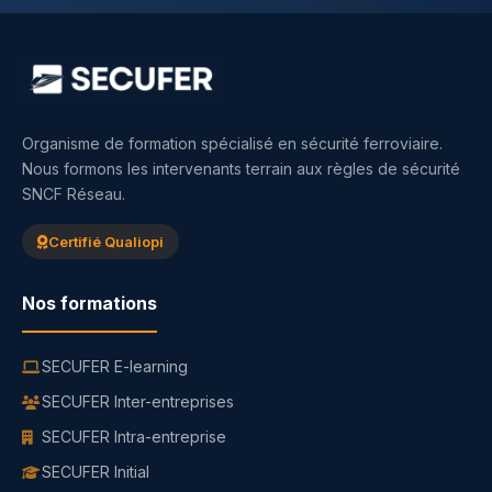
Organisme de formation spécialisé en sécurité ferroviaire.
Nous formons les intervenants terrain aux règles de sécurité
SNCF Réseau.
Certifié Qualiopi
Nos formations
SECUFER E-learning
SECUFER Inter-entreprises
SECUFER Intra-entreprise
SECUFER Initial