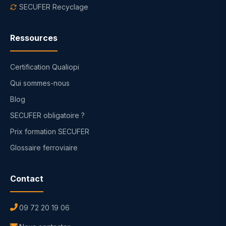
SECUFER Recyclage
Ressources
Certification Qualiopi
Qui sommes-nous
Blog
SECUFER obligatoire ?
Prix formation SECUFER
Glossaire ferroviaire
Contact
09 72 20 19 06