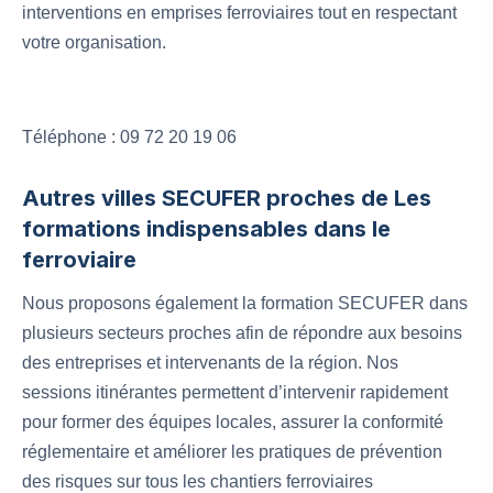
interventions en emprises ferroviaires tout en respectant
votre organisation.
Téléphone : 09 72 20 19 06
Autres villes SECUFER proches de Les
formations indispensables dans le
ferroviaire
Nous proposons également la formation SECUFER dans
plusieurs secteurs proches afin de répondre aux besoins
des entreprises et intervenants de la région. Nos
sessions itinérantes permettent d’intervenir rapidement
pour former des équipes locales, assurer la conformité
réglementaire et améliorer les pratiques de prévention
des risques sur tous les chantiers ferroviaires