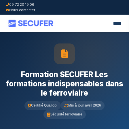
09 72 20 19 06
Nous contacter
Formation SECUFER Les
formations indispensables dans
le ferroviaire
Certifié Qualiopi
Mis à jour avril 2026
Sécurité ferroviaire