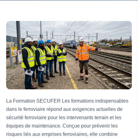
La Formation SECUFER Les formations indispensables
dans le ferroviaire répond aux exigences actuelles de
sécurité ferroviaire pour les intervenants terrain et les
équipes de maintenance. Conçue pour prévenir les
risques liés aux emprises ferroviaires, elle combine