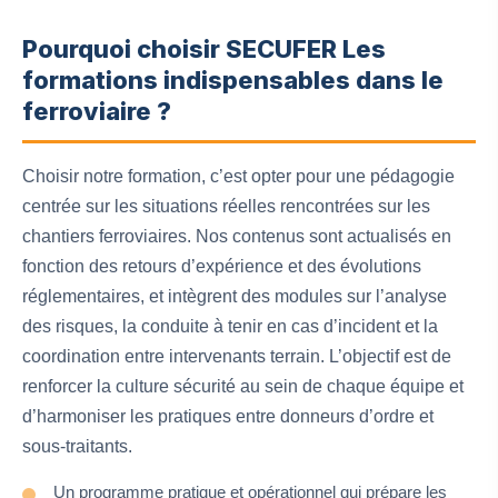
Pourquoi choisir SECUFER Les
formations indispensables dans le
ferroviaire ?
Choisir notre formation, c’est opter pour une pédagogie
centrée sur les situations réelles rencontrées sur les
chantiers ferroviaires. Nos contenus sont actualisés en
fonction des retours d’expérience et des évolutions
réglementaires, et intègrent des modules sur l’analyse
des risques, la conduite à tenir en cas d’incident et la
coordination entre intervenants terrain. L’objectif est de
renforcer la culture sécurité au sein de chaque équipe et
d’harmoniser les pratiques entre donneurs d’ordre et
sous-traitants.
Un programme pratique et opérationnel qui prépare les