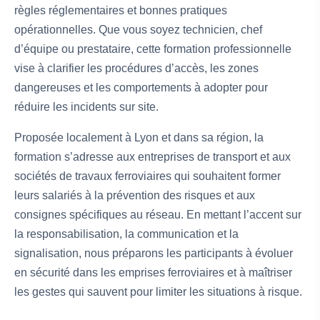
règles réglementaires et bonnes pratiques
opérationnelles. Que vous soyez technicien, chef
d’équipe ou prestataire, cette formation professionnelle
vise à clarifier les procédures d’accès, les zones
dangereuses et les comportements à adopter pour
réduire les incidents sur site.
Proposée localement à Lyon et dans sa région, la
formation s’adresse aux entreprises de transport et aux
sociétés de travaux ferroviaires qui souhaitent former
leurs salariés à la prévention des risques et aux
consignes spécifiques au réseau. En mettant l’accent sur
la responsabilisation, la communication et la
signalisation, nous préparons les participants à évoluer
en sécurité dans les emprises ferroviaires et à maîtriser
les gestes qui sauvent pour limiter les situations à risque.