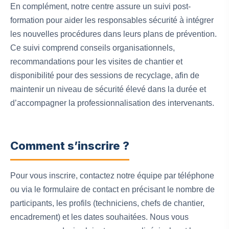
En complément, notre centre assure un suivi post-
formation pour aider les responsables sécurité à intégrer
les nouvelles procédures dans leurs plans de prévention.
Ce suivi comprend conseils organisationnels,
recommandations pour les visites de chantier et
disponibilité pour des sessions de recyclage, afin de
maintenir un niveau de sécurité élevé dans la durée et
d’accompagner la professionnalisation des intervenants.
Comment s’inscrire ?
Pour vous inscrire, contactez notre équipe par téléphone
ou via le formulaire de contact en précisant le nombre de
participants, les profils (techniciens, chefs de chantier,
encadrement) et les dates souhaitées. Nous vous