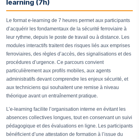
learning (7h)
Le format e-learning de 7 heures permet aux participants
d’acquérir les fondamentaux de la sécurité ferroviaire à
leur rythme, depuis le poste de travail ou à distance. Les
modules interactifs traitent des risques liés aux emprises
ferroviaires, des règles d’accès, des signalisations et des
procédures d’urgence. Ce parcours convient
particulièrement aux profils mobiles, aux agents
administratifs devant comprendre les enjeux sécurité, et
aux techniciens qui souhaitent une remise à niveau
théorique avant un entraînement pratique.
L’e-learning facilite l’organisation interne en évitant les
absences collectives longues, tout en conservant un suivi
pédagogique et des évaluations en ligne. Les participants
bénéficient d’une attestation de formation à l’issue du