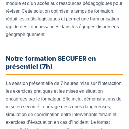
module et d’un accès aux ressources pédagogiques pour
réviser. Cette solution optimise le temps de formation,
réduit les coûts logistiques et permet une harmonisation
rapide des connaissances dans les équipes dispersées
géographiquement.
Notre formation SECUFER en
présentiel (7h)
La session présentielle de 7 heures mise sur l’interaction,
les exercices pratiques et les mises en situation
encadrées par le formateur. Elle inclut démonstrations de
mise en sécurité, repérage des zones dangereuses,
simulation de coordination entre intervenants terrain et
exercices d’évacuation en cas d’incident. Le format