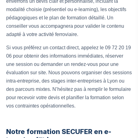
enverrons un devis clair et personnalisé, incluant la
modalité choisie (présentiel ou e-learning), les objectifs
pédagogiques et le plan de formation détaillé. Un
conseiller vous accompagnera pour valider le contenu
adapté à votre activité ferroviaire.
Si vous préférez un contact direct, appelez le 09 72 20 19
06 pour obtenir des informations immédiates, réserver
une session ou demander un rendez-vous pour une
évaluation sur site. Nous pouvons organiser des sessions
intra-entreprise, des stages inter-entreprises à Lyon ou
des parcours mixtes. N’hésitez pas à remplir le formulaire
pour recevoir votre devis et planifier la formation selon
vos contraintes opérationnelles.
Notre formation SECUFER en e-