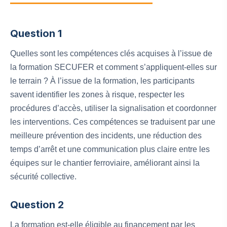
Question 1
Quelles sont les compétences clés acquises à l’issue de
la formation SECUFER et comment s’appliquent-elles sur
le terrain ? À l’issue de la formation, les participants
savent identifier les zones à risque, respecter les
procédures d’accès, utiliser la signalisation et coordonner
les interventions. Ces compétences se traduisent par une
meilleure prévention des incidents, une réduction des
temps d’arrêt et une communication plus claire entre les
équipes sur le chantier ferroviaire, améliorant ainsi la
sécurité collective.
Question 2
La formation est-elle éligible au financement par les