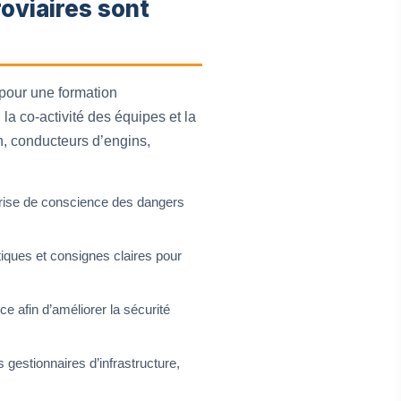
oviaires sont
 pour une formation
 la co-activité des équipes et la
n, conducteurs d’engins,
prise de conscience des dangers
iques et consignes claires pour
ce afin d’améliorer la sécurité
gestionnaires d’infrastructure,