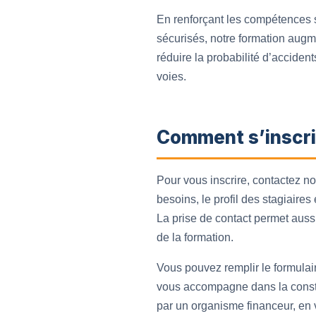
En renforçant les compétences su
sécurisés, notre formation augme
réduire la probabilité d’accide
voies.
Comment s’inscri
Pour vous inscrire, contactez n
besoins, le profil des stagiaires
La prise de contact permet auss
de la formation.
Vous pouvez remplir le formulai
vous accompagne dans la constitu
par un organisme financeur, en v