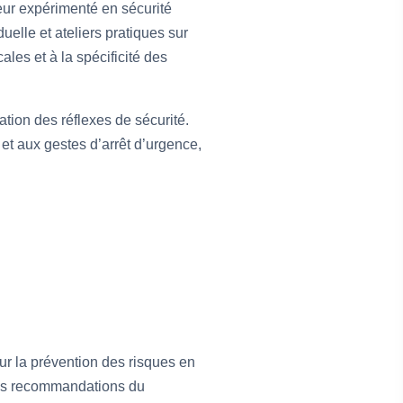
teur expérimenté en sécurité
uelle et ateliers pratiques sur
ales et à la spécificité des
ation des réflexes de sécurité.
et aux gestes d’arrêt d’urgence,
ur la prévention des risques en
 des recommandations du