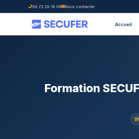
09 72 20 19 06
Nous contacter
Accueil
Formation SECUFE