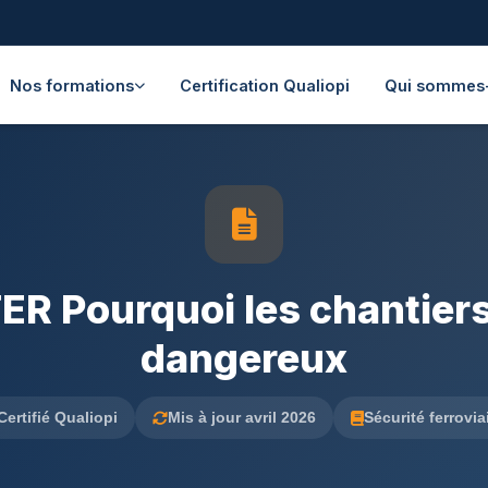
Nos formations
Certification Qualiopi
Qui sommes
R Pourquoi les chantiers 
dangereux
Certifié Qualiopi
Mis à jour avril 2026
Sécurité ferrovia