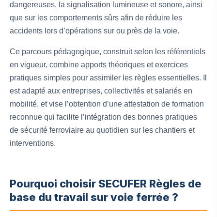
dangereuses, la signalisation lumineuse et sonore, ainsi
que sur les comportements sûrs afin de réduire les
accidents lors d’opérations sur ou près de la voie.
Ce parcours pédagogique, construit selon les référentiels
en vigueur, combine apports théoriques et exercices
pratiques simples pour assimiler les règles essentielles. Il
est adapté aux entreprises, collectivités et salariés en
mobilité, et vise l’obtention d’une attestation de formation
reconnue qui facilite l’intégration des bonnes pratiques
de sécurité ferroviaire au quotidien sur les chantiers et
interventions.
Pourquoi choisir SECUFER Règles de
base du travail sur voie ferrée ?