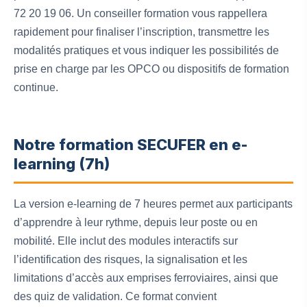
72 20 19 06. Un conseiller formation vous rappellera
rapidement pour finaliser l’inscription, transmettre les
modalités pratiques et vous indiquer les possibilités de
prise en charge par les OPCO ou dispositifs de formation
continue.
Notre formation SECUFER en e-
learning (7h)
La version e-learning de 7 heures permet aux participants
d’apprendre à leur rythme, depuis leur poste ou en
mobilité. Elle inclut des modules interactifs sur
l’identification des risques, la signalisation et les
limitations d’accès aux emprises ferroviaires, ainsi que
des quiz de validation. Ce format convient