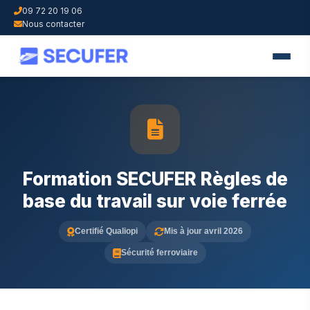
09 72 20 19 06
Nous contacter
Formation SECUFER Règles de
base du travail sur voie ferrée
Certifié Qualiopi
Mis à jour avril 2026
Sécurité ferroviaire