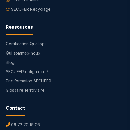
SECUFER Recyclage
Ressources
Certification Qualiopi
Qui sommes-nous
Blog
SECUFER obligatoire ?
Prix formation SECUFER
Glossaire ferroviaire
Contact
09 72 20 19 06