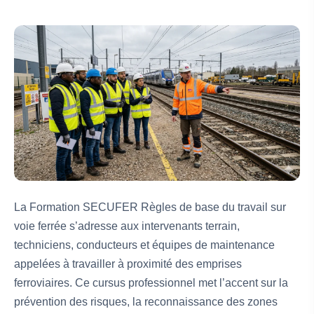
La Formation SECUFER Règles de base du travail sur
voie ferrée s’adresse aux intervenants terrain,
techniciens, conducteurs et équipes de maintenance
appelées à travailler à proximité des emprises
ferroviaires. Ce cursus professionnel met l’accent sur la
prévention des risques, la reconnaissance des zones