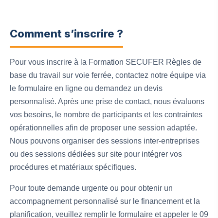
Comment s’inscrire ?
Pour vous inscrire à la Formation SECUFER Règles de
base du travail sur voie ferrée, contactez notre équipe via
le formulaire en ligne ou demandez un devis
personnalisé. Après une prise de contact, nous évaluons
vos besoins, le nombre de participants et les contraintes
opérationnelles afin de proposer une session adaptée.
Nous pouvons organiser des sessions inter-entreprises
ou des sessions dédiées sur site pour intégrer vos
procédures et matériaux spécifiques.
Pour toute demande urgente ou pour obtenir un
accompagnement personnalisé sur le financement et la
planification, veuillez remplir le formulaire et appeler le 09