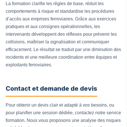
La formation clarifie les règles de base, réduit les
comportements à risque et standardise les procédures
d’accès aux emprises ferroviaires. Grâce aux exercices
pratiques et aux consignes opérationnelles, les
intervenants développent des réflexes pour prévenir les
collisions, maîtriser la signalisation et communiquer
efficacement. Le résultat se traduit par une diminution des
incidents et une meilleure coordination entre équipes et
exploitants ferroviaires.
Contact et demande de devis
Pour obtenir un devis clair et adapté à vos besoins, ou
pour planifier une session dédiée, contactez notre service
formation. Nous vous proposons une analyse des risques