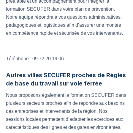
préalable et un accompagnement pour intégrer la
formation SECUFER dans votre plan de prévention.
Notre équipe répondra à vos questions administratives,
pédagogiques et logistiques afin d’assurer une montée
en compétence rapide et sécurisée de vos intervenants.
Téléphone : 09 72 20 19 06
Autres villes SECUFER proches de Règles
de base du travail sur voie ferrée
Nous proposons également la formation SECUFER dans
plusieurs secteurs proches afin de répondre aux besoins
des entreprises et intervenants de la région. Nos
sessions locales permettent d’adapter les exercices aux
caractéristiques des lignes et des gares environnantes,