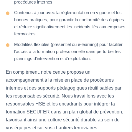
procédures internes.
Contenus à jour avec la réglementation en vigueur et les
bonnes pratiques, pour garantir la conformité des équipes
et réduire significativement les incidents liés aux emprises
ferroviaires.
Modalités flexibles (présentiel ou e-learning) pour faciliter
l’accès à la formation professionnelle sans perturber les
plannings d’intervention et d’exploitation.
En complément, notre centre propose un
accompagnement à la mise en place de procédures
internes et des supports pédagogiques réutilisables par
les responsables sécurité. Nous travaillons avec les
responsables HSE et les encadrants pour intégrer la
formation SECUFER dans un plan global de prévention,
favorisant ainsi une culture sécurité durable au sein de
vos équipes et sur vos chantiers ferroviaires.