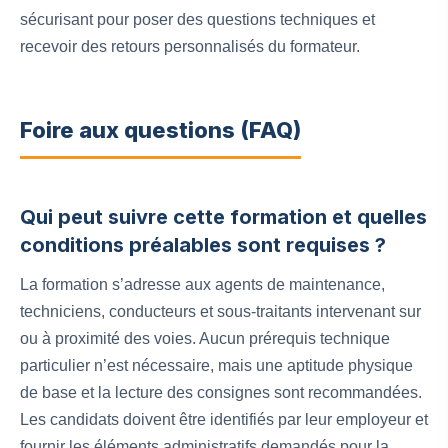
sécurisant pour poser des questions techniques et
recevoir des retours personnalisés du formateur.
Foire aux questions (FAQ)
Qui peut suivre cette formation et quelles
conditions préalables sont requises ?
La formation s’adresse aux agents de maintenance,
techniciens, conducteurs et sous-traitants intervenant sur
ou à proximité des voies. Aucun prérequis technique
particulier n’est nécessaire, mais une aptitude physique
de base et la lecture des consignes sont recommandées.
Les candidats doivent être identifiés par leur employeur et
fournir les éléments administratifs demandés pour la