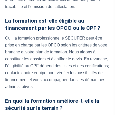
traçabilité et l’émission de l’attestation.
La formation est-elle éligible au
financement par les OPCO ou le CPF ?
Oui, la formation professionnelle SECUFER peut être
prise en charge par les OPCO selon les critères de votre
branche et votre plan de formation. Nous aidons à
constituer les dossiers et à chiffrer le devis. En revanche,
l’éligibilité au CPF dépend des listes et des certifications;
contactez notre équipe pour vérifier les possibilités de
financement et vous accompagner dans les démarches
administratives.
En quoi la formation améliore-t-elle la
sécurité sur le terrain ?