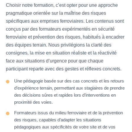
Choisir notre formation, c’est opter pour une approche
pragmatique orientée sur la maîtrise des risques
spécifiques aux emprises ferroviaires. Les contenus sont
conçus par des formateurs expérimentés en sécurité
ferroviaire et prévention des risques, habitués à encadrer
des équipes terrain. Nous privilégions la clarté des
consignes, la mise en situation réaliste et la réactivité
face aux situations d’urgence pour que chaque
participant reparte avec des gestes et réflexes concrets.
Une pédagogie basée sur des cas concrets et les retours
d’expérience terrain, permettant aux stagiaires de prendre
des décisions sûres et rapides lors d’interventions en
proximité des voies.
Formateurs issus du milieu ferroviaire et de la prévention
des risques, capables d’adapter les situations
pédagogiques aux spécificités de votre site et de vos