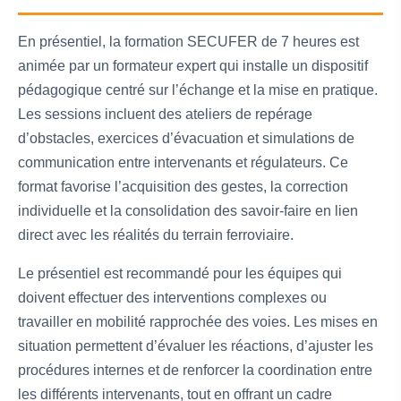
En présentiel, la formation SECUFER de 7 heures est
animée par un formateur expert qui installe un dispositif
pédagogique centré sur l’échange et la mise en pratique.
Les sessions incluent des ateliers de repérage
d’obstacles, exercices d’évacuation et simulations de
communication entre intervenants et régulateurs. Ce
format favorise l’acquisition des gestes, la correction
individuelle et la consolidation des savoir-faire en lien
direct avec les réalités du terrain ferroviaire.
Le présentiel est recommandé pour les équipes qui
doivent effectuer des interventions complexes ou
travailler en mobilité rapprochée des voies. Les mises en
situation permettent d’évaluer les réactions, d’ajuster les
procédures internes et de renforcer la coordination entre
les différents intervenants, tout en offrant un cadre