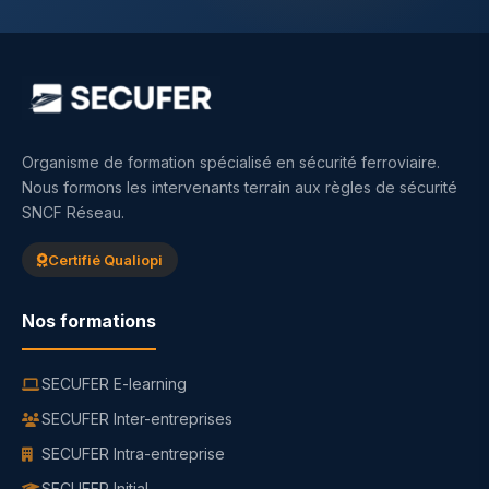
Organisme de formation spécialisé en sécurité ferroviaire.
Nous formons les intervenants terrain aux règles de sécurité
SNCF Réseau.
Certifié Qualiopi
Nos formations
SECUFER E-learning
SECUFER Inter-entreprises
SECUFER Intra-entreprise
SECUFER Initial