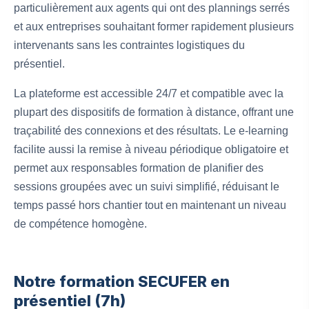
particulièrement aux agents qui ont des plannings serrés
et aux entreprises souhaitant former rapidement plusieurs
intervenants sans les contraintes logistiques du
présentiel.
La plateforme est accessible 24/7 et compatible avec la
plupart des dispositifs de formation à distance, offrant une
traçabilité des connexions et des résultats. Le e-learning
facilite aussi la remise à niveau périodique obligatoire et
permet aux responsables formation de planifier des
sessions groupées avec un suivi simplifié, réduisant le
temps passé hors chantier tout en maintenant un niveau
de compétence homogène.
Notre formation SECUFER en
présentiel (7h)