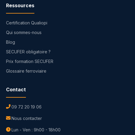
Ressources
Certification Qualiopi
Qui sommes-nous
Blog
SECUFER obligatoire ?
Prix formation SECUFER
Glossaire ferroviaire
Contact
09 72 20 19 06
Nous contacter
Lun - Ven : 9h00 - 18h00