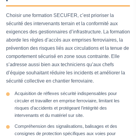
Choisir une formation SECUFER, c’est prioriser la
sécurité des intervenants terrain et la conformité aux
exigences des gestionnaires d’infrastructure. La formation
aborde les règles d’accès aux emprises ferroviaires, la
prévention des risques liés aux circulations et la tenue de
comportement sécurisé en zone sous contrainte. Elle
s’adresse aussi bien aux techniciens qu’aux chefs
d’équipe souhaitant réduire les incidents et améliorer la
sécurité collective en chantier ferroviaire.
Acquisition de réflexes sécurité indispensables pour
circuler et travailler en emprise ferroviaire, limitant les
risques d’accidents et protégeant l’intégrité des
intervenants et du matériel sur site.
Compréhension des signalisations, balisages et des
consignes de protection spécifiques aux voies pour