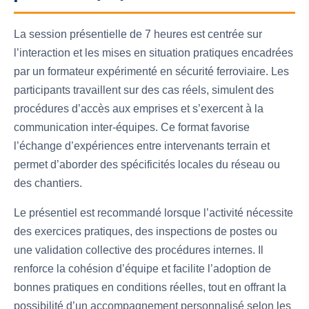
La session présentielle de 7 heures est centrée sur
l’interaction et les mises en situation pratiques encadrées
par un formateur expérimenté en sécurité ferroviaire. Les
participants travaillent sur des cas réels, simulent des
procédures d’accès aux emprises et s’exercent à la
communication inter-équipes. Ce format favorise
l’échange d’expériences entre intervenants terrain et
permet d’aborder des spécificités locales du réseau ou
des chantiers.
Le présentiel est recommandé lorsque l’activité nécessite
des exercices pratiques, des inspections de postes ou
une validation collective des procédures internes. Il
renforce la cohésion d’équipe et facilite l’adoption de
bonnes pratiques en conditions réelles, tout en offrant la
possibilité d’un accompagnement personnalisé selon les