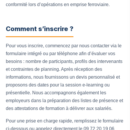
conformité lors d’opérations en emprise ferroviaire.
Comment s’inscrire ?
Pour vous inscrire, commencez par nous contacter via le
formulaire intégré ou par téléphone afin d’évaluer vos
besoins : nombre de participants, profils des intervenants
et contraintes de planning. Après réception des
informations, nous fournissons un devis personnalisé et
proposons des dates pour la session e-learning ou
présentielle. Nous accompagnons également les
employeurs dans la préparation des listes de présence et
des attestations de formation à délivrer aux salariés.
Pour une prise en charge rapide, remplissez le formulaire
ci-dessous ou appelez directement le 09 72 20 19 06