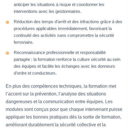
anticiper les situations à risque et coordonner les
interventions avec les gestionnaires.
Réduction des temps d’arrêt et des infractions grâce à des
procédures applicables immédiatement, favorisant la
continuité des activités sans compromettre la sécurité
ferroviaire.
Reconnaissance professionnelle et responsabilité
partagée : la formation renforce la culture sécurité au sein
des équipes et facilite les échanges avec les donneurs
d’ordre et conducteurs.
En plus des compétences techniques, la formation met
l’accent sur la prévention, l’analyse des situations
dangereuses et la communication entre équipes. Les
modules sont conçus pour que chaque intervenant puisse
appliquer les bonnes pratiques dès la sortie de formation,
améliorant durablement la sécurité collective et la