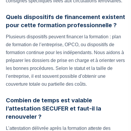
consignes spécifiques liées aux circulations ferroviaires.
Quels dispositifs de financement existent
pour cette formation professionnelle ?
Plusieurs dispositifs peuvent financer la formation : plan
de formation de l’entreprise, OPCO, ou dispositifs de
formation continue pour les indépendants. Nous aidons à
préparer les dossiers de prise en charge et à orienter vers
les bonnes procédures. Selon le statut et la taille de
l’entreprise, il est souvent possible d’obtenir une
couverture totale ou partielle des coûts.
Combien de temps est valable
l’attestation SECUFER et faut-il la
renouveler ?
L’attestation délivrée après la formation atteste des