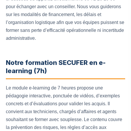
pour échanger avec un conseiller. Nous vous guiderons
sur les modalités de financement, les délais et
l’organisation logistique afin que vos équipes puissent se
former sans perte d’efficacité opérationnelle ni incertitude
administrative.
Notre formation SECUFER en e-
learning (7h)
Le module e-learning de 7 heures propose une
pédagogie interactive, ponctuée de vidéos, d’exemples
concrets et d’évaluations pour valider les acquis. Il
convient aux techniciens, chargés d’affaires et agents
souhaitant se former avec souplesse. Le contenu couvre
la prévention des risques, les règles d’accès aux