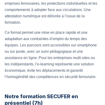
emprises ferroviaires, les protections individuelles et les
comportements à adopter face aux circulations. Une
attestation numérique est délivrée à l’issue de la
formation.
Ce format permet une mise en place rapide et une
adaptation aux contraintes d’emploi du temps des
équipes. Les parcours sont accessibles sur smartphone
ou sur poste, avec un suivi pédagogique et une
assistance en ligne. Pour les entreprises multi-sites ou
les indépendants, l’e-learning représente une solution
économique, évite les déplacements et garantit
l’homogénéité des compétences en sécurité ferroviaire.
Notre formation SECUFER en
présentiel (7h)