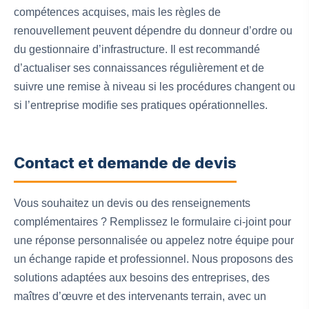
compétences acquises, mais les règles de
renouvellement peuvent dépendre du donneur d’ordre ou
du gestionnaire d’infrastructure. Il est recommandé
d’actualiser ses connaissances régulièrement et de
suivre une remise à niveau si les procédures changent ou
si l’entreprise modifie ses pratiques opérationnelles.
Contact et demande de devis
Vous souhaitez un devis ou des renseignements
complémentaires ? Remplissez le formulaire ci-joint pour
une réponse personnalisée ou appelez notre équipe pour
un échange rapide et professionnel. Nous proposons des
solutions adaptées aux besoins des entreprises, des
maîtres d’œuvre et des intervenants terrain, avec un