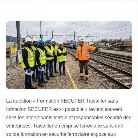
La question « Formation SECUFER Travailler sans
formation SECUFER est-il possible » revient souvent
chez les intervenants terrain et responsables sécurité des
entreprises. Travailler en emprise ferroviaire sans une
solide formation en sécurité ferroviaire expose aux