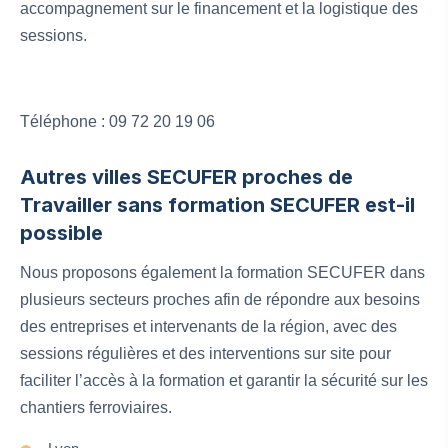
accompagnement sur le financement et la logistique des
sessions.
Téléphone : 09 72 20 19 06
Autres villes SECUFER proches de
Travailler sans formation SECUFER est-il
possible
Nous proposons également la formation SECUFER dans
plusieurs secteurs proches afin de répondre aux besoins
des entreprises et intervenants de la région, avec des
sessions régulières et des interventions sur site pour
faciliter l’accès à la formation et garantir la sécurité sur les
chantiers ferroviaires.