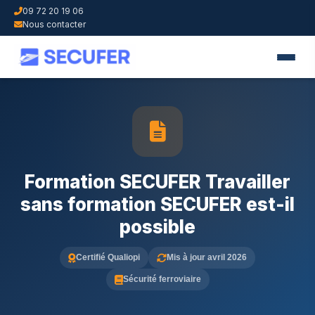
09 72 20 19 06
Nous contacter
Formation SECUFER Travailler
sans formation SECUFER est-il
possible
Certifié Qualiopi
Mis à jour avril 2026
Sécurité ferroviaire