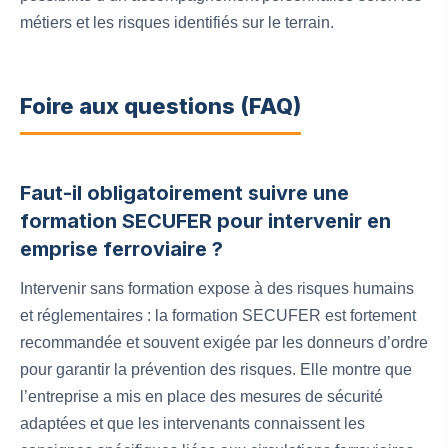
métiers et les risques identifiés sur le terrain.
Foire aux questions (FAQ)
Faut-il obligatoirement suivre une
formation SECUFER pour intervenir en
emprise ferroviaire ?
Intervenir sans formation expose à des risques humains
et réglementaires : la formation SECUFER est fortement
recommandée et souvent exigée par les donneurs d’ordre
pour garantir la prévention des risques. Elle montre que
l’entreprise a mis en place des mesures de sécurité
adaptées et que les intervenants connaissent les