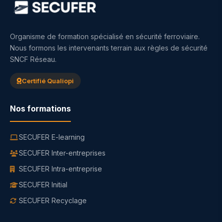
Organisme de formation spécialisé en sécurité ferroviaire.
Nous formons les intervenants terrain aux règles de sécurité
SNCF Réseau.
Certifié Qualiopi
Nos formations
SECUFER E-learning
SECUFER Inter-entreprises
SECUFER Intra-entreprise
SECUFER Initial
SECUFER Recyclage