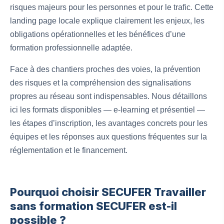
risques majeurs pour les personnes et pour le trafic. Cette
landing page locale explique clairement les enjeux, les
obligations opérationnelles et les bénéfices d’une
formation professionnelle adaptée.
Face à des chantiers proches des voies, la prévention
des risques et la compréhension des signalisations
propres au réseau sont indispensables. Nous détaillons
ici les formats disponibles — e-learning et présentiel —
les étapes d’inscription, les avantages concrets pour les
équipes et les réponses aux questions fréquentes sur la
réglementation et le financement.
Pourquoi choisir SECUFER Travailler
sans formation SECUFER est-il
possible ?