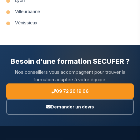
Lyon
Villeurbanne
Vénissieux
Besoin d'une formation SECUFER ?
Nos conseillers vous accompagnent pour trouver la
formation adaptée à votre équipe.
09 72 20 19 06
Demander un devis