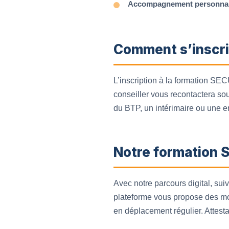
Accompagnement personnal
Comment s’inscri
L’inscription à la formation SE
conseiller vous recontactera sou
du BTP, un intérimaire ou une
Notre formation 
Avec notre parcours digital, s
plateforme vous propose des modu
en déplacement régulier. Attest