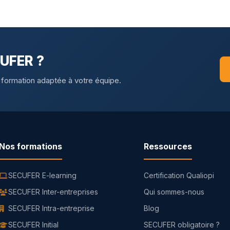
CUFER ?
 formation adaptée à votre équipe.
Nos formations
Ressources
SECUFER E-learning
Certification Qualiopi
SECUFER Inter-entreprises
Qui sommes-nous
SECUFER Intra-entreprise
Blog
SECUFER Initial
SECUFER obligatoire ?