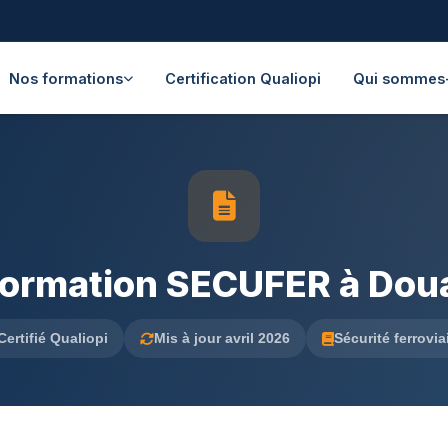
Nos formations
Certification Qualiopi
Qui sommes
ormation SECUFER à Dou
Certifié Qualiopi
Mis à jour avril 2026
Sécurité ferrovia