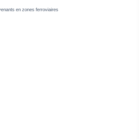
rvenants en zones ferroviaires