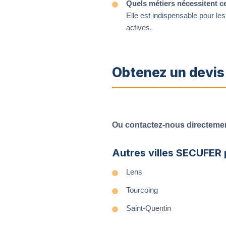
Quels métiers nécessitent ce
Elle est indispensable pour le
actives.
Obtenez un devis 
Ou contactez-nous directemen
Autres villes SECUFER
Lens
Tourcoing
Saint-Quentin