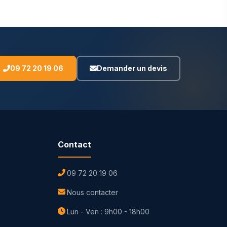
09 72 20 19 06
Demander un devis
Contact
09 72 20 19 06
Nous contacter
Lun - Ven : 9h00 - 18h00