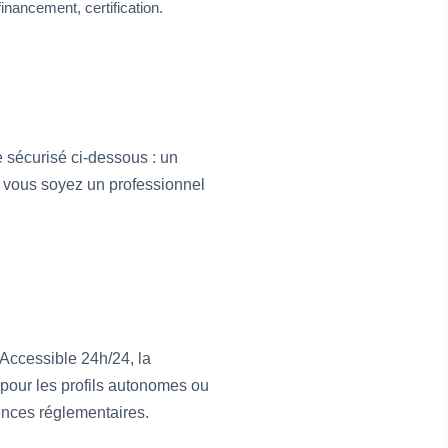
inancement, certification.
 sécurisé ci-dessous : un
ue vous soyez un professionnel
Accessible 24h/24, la
 pour les profils autonomes ou
ences réglementaires.