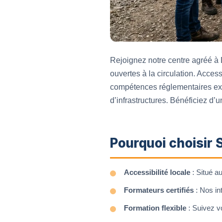
Rejoignez notre centre agréé à 
ouvertes à la circulation. Acces
compétences réglementaires exig
d’infrastructures. Bénéficiez d
Pourquoi choisir 
Accessibilité locale
: Situé a
Formateurs certifiés
: Nos int
Formation flexible
: Suivez vo