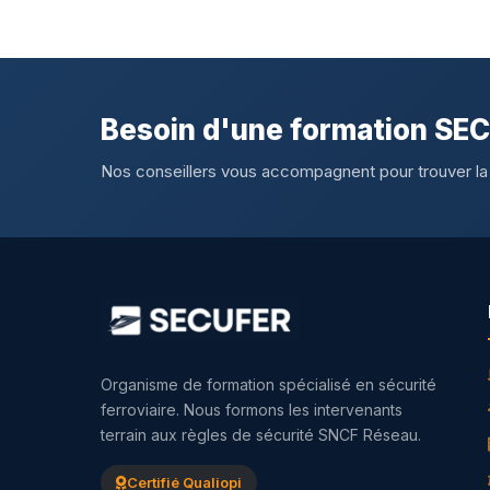
Besoin d'une formation SE
Nos conseillers vous accompagnent pour trouver la
Organisme de formation spécialisé en sécurité
ferroviaire. Nous formons les intervenants
terrain aux règles de sécurité SNCF Réseau.
Certifié Qualiopi