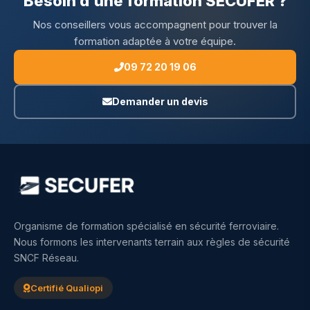
Besoin d'une formation SECUFER ?
Nos conseillers vous accompagnent pour trouver la
formation adaptée à votre équipe.
09 72 20 19 06
Demander un devis
Organisme de formation spécialisé en sécurité ferroviaire.
Nous formons les intervenants terrain aux règles de sécurité
SNCF Réseau.
Certifié Qualiopi