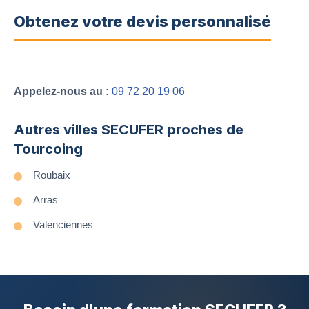
Obtenez votre devis personnalisé
Appelez-nous au :
09 72 20 19 06
Autres villes SECUFER proches de
Tourcoing
Roubaix
Arras
Valenciennes