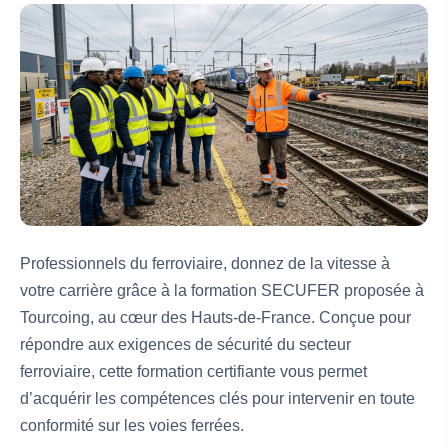
Professionnels du ferroviaire, donnez de la vitesse à
votre carrière grâce à la formation SECUFER proposée à
Tourcoing, au cœur des Hauts-de-France. Conçue pour
répondre aux exigences de sécurité du secteur
ferroviaire, cette formation certifiante vous permet
d’acquérir les compétences clés pour intervenir en toute
conformité sur les voies ferrées.