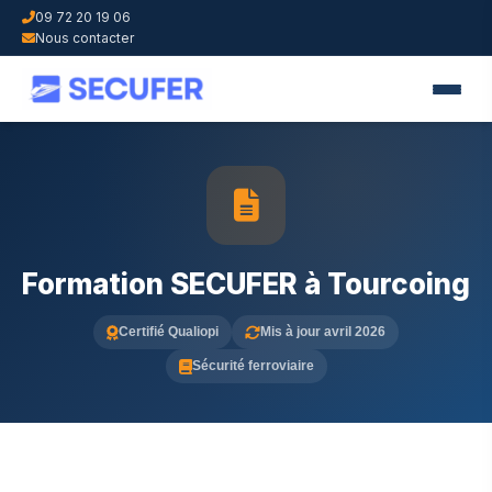
09 72 20 19 06
Nous contacter
Formation SECUFER à Tourcoing
Certifié Qualiopi
Mis à jour avril 2026
Sécurité ferroviaire