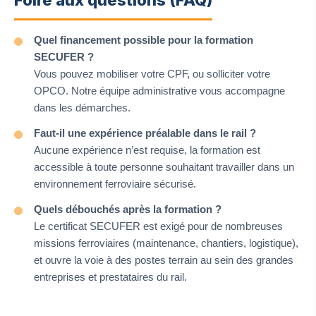
Foire aux questions (FAQ)
Quel financement possible pour la formation
SECUFER ?
Vous pouvez mobiliser votre CPF, ou solliciter votre
OPCO. Notre équipe administrative vous accompagne
dans les démarches.
Faut-il une expérience préalable dans le rail ?
Aucune expérience n’est requise, la formation est
accessible à toute personne souhaitant travailler dans un
environnement ferroviaire sécurisé.
Quels débouchés après la formation ?
Le certificat SECUFER est exigé pour de nombreuses
missions ferroviaires (maintenance, chantiers, logistique),
et ouvre la voie à des postes terrain au sein des grandes
entreprises et prestataires du rail.