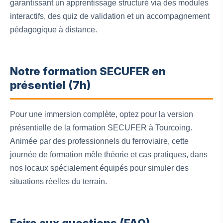
garantissant un apprentissage structuré via des modules
interactifs, des quiz de validation et un accompagnement
pédagogique à distance.
Notre formation SECUFER en
présentiel (7h)
Pour une immersion complète, optez pour la version
présentielle de la formation SECUFER à Tourcoing.
Animée par des professionnels du ferroviaire, cette
journée de formation mêle théorie et cas pratiques, dans
nos locaux spécialement équipés pour simuler des
situations réelles du terrain.