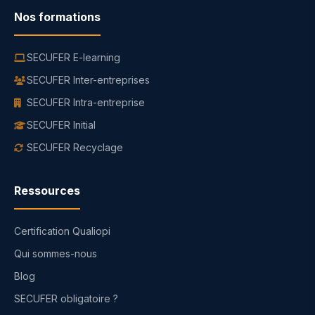
Nos formations
SECUFER E-learning
SECUFER Inter-entreprises
SECUFER Intra-entreprise
SECUFER Initial
SECUFER Recyclage
Ressources
Certification Qualiopi
Qui sommes-nous
Blog
SECUFER obligatoire ?