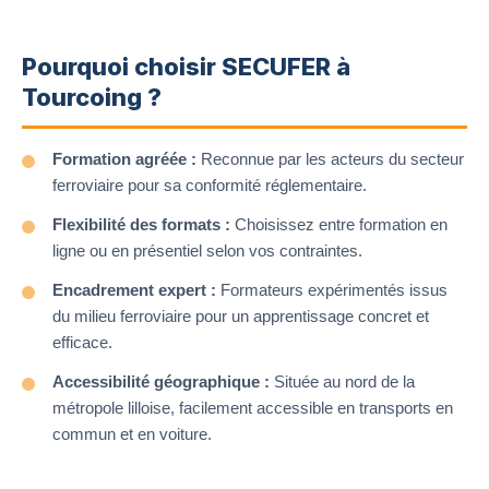
Pourquoi choisir SECUFER à
Tourcoing ?
Formation agréée :
Reconnue par les acteurs du secteur
ferroviaire pour sa conformité réglementaire.
Flexibilité des formats :
Choisissez entre formation en
ligne ou en présentiel selon vos contraintes.
Encadrement expert :
Formateurs expérimentés issus
du milieu ferroviaire pour un apprentissage concret et
efficace.
Accessibilité géographique :
Située au nord de la
métropole lilloise, facilement accessible en transports en
commun et en voiture.