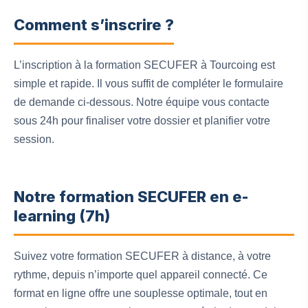
Comment s’inscrire ?
L’inscription à la formation SECUFER à Tourcoing est
simple et rapide. Il vous suffit de compléter le formulaire
de demande ci-dessous. Notre équipe vous contacte
sous 24h pour finaliser votre dossier et planifier votre
session.
Notre formation SECUFER en e-
learning (7h)
Suivez votre formation SECUFER à distance, à votre
rythme, depuis n’importe quel appareil connecté. Ce
format en ligne offre une souplesse optimale, tout en