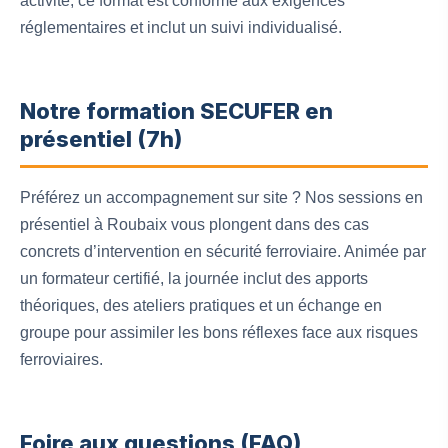
activité, ce format est conforme aux exigences
réglementaires et inclut un suivi individualisé.
Notre formation SECUFER en
présentiel (7h)
Préférez un accompagnement sur site ? Nos sessions en
présentiel à Roubaix vous plongent dans des cas
concrets d’intervention en sécurité ferroviaire. Animée par
un formateur certifié, la journée inclut des apports
théoriques, des ateliers pratiques et un échange en
groupe pour assimiler les bons réflexes face aux risques
ferroviaires.
Foire aux questions (FAQ)