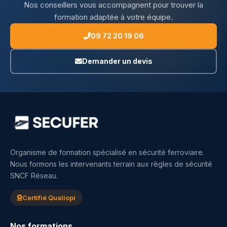
Nos conseillers vous accompagnent pour trouver la
formation adaptée à votre équipe.
09 72 20 19 06
Demander un devis
Organisme de formation spécialisé en sécurité ferroviaire.
Nous formons les intervenants terrain aux règles de sécurité
SNCF Réseau.
Certifié Qualiopi
Nos formations