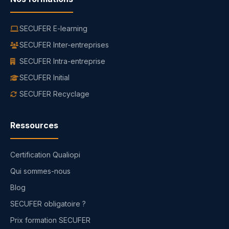
SECUFER E-learning
SECUFER Inter-entreprises
SECUFER Intra-entreprise
SECUFER Initial
SECUFER Recyclage
Ressources
Certification Qualiopi
Qui sommes-nous
Blog
SECUFER obligatoire ?
Prix formation SECUFER