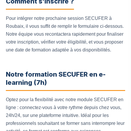
Comment s’inscrire ?
Pour intégrer notre prochaine session SECUFER à
Roubaix, il vous suffit de remplir le formulaire ci-dessous.
Notre équipe vous recontactera rapidement pour finaliser
votre inscription, vérifier votre éligibilité, et vous proposer
une date de formation adaptée à vos disponibilités.
Notre formation SECUFER en e-
learning (7h)
Optez pour la flexibilité avec notre module SECUFER en
ligne : connectez-vous à votre rythme depuis chez vous,
24h/24, sur une plateforme intuitive. Idéal pour les
professionnels souhaitant se former sans interrompre leur