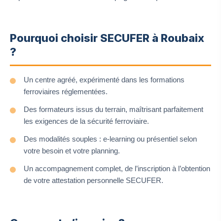
Pourquoi choisir SECUFER à Roubaix
?
Un centre agréé, expérimenté dans les formations
ferroviaires réglementées.
Des formateurs issus du terrain, maîtrisant parfaitement
les exigences de la sécurité ferroviaire.
Des modalités souples : e-learning ou présentiel selon
votre besoin et votre planning.
Un accompagnement complet, de l’inscription à l’obtention
de votre attestation personnelle SECUFER.