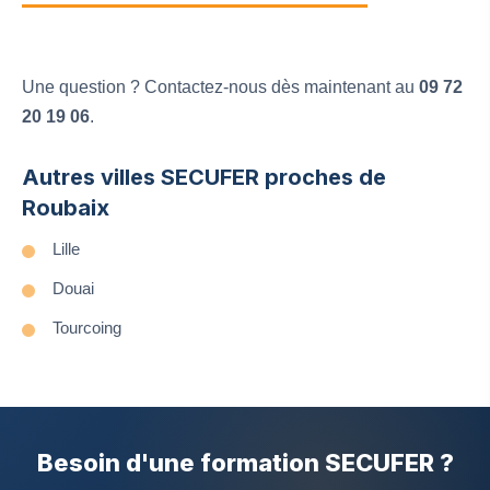
Une question ? Contactez-nous dès maintenant au
09 72
20 19 06
.
Autres villes SECUFER proches de
Roubaix
Lille
Douai
Tourcoing
Besoin d'une formation SECUFER ?