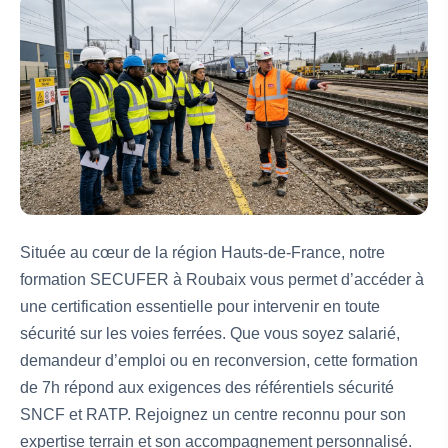
Située au cœur de la région Hauts-de-France, notre
formation SECUFER à Roubaix vous permet d’accéder à
une certification essentielle pour intervenir en toute
sécurité sur les voies ferrées. Que vous soyez salarié,
demandeur d’emploi ou en reconversion, cette formation
de 7h répond aux exigences des référentiels sécurité
SNCF et RATP. Rejoignez un centre reconnu pour son
expertise terrain et son accompagnement personnalisé.