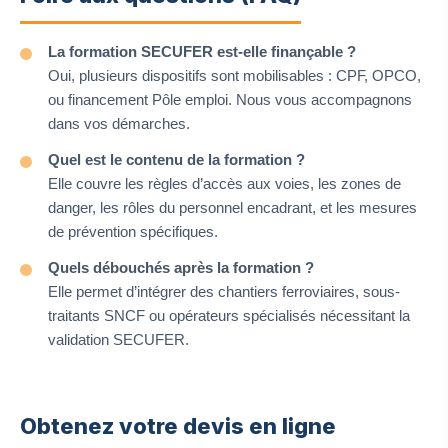
La formation SECUFER est-elle finançable ?
Oui, plusieurs dispositifs sont mobilisables : CPF, OPCO,
ou financement Pôle emploi. Nous vous accompagnons
dans vos démarches.
Quel est le contenu de la formation ?
Elle couvre les règles d’accès aux voies, les zones de
danger, les rôles du personnel encadrant, et les mesures
de prévention spécifiques.
Quels débouchés après la formation ?
Elle permet d’intégrer des chantiers ferroviaires, sous-
traitants SNCF ou opérateurs spécialisés nécessitant la
validation SECUFER.
Obtenez votre devis en ligne