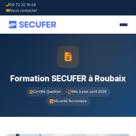
09 72 20 19 06
Nous contacter
Formation SECUFER à Roubaix
Certifié Qualiopi
Mis à jour avril 2026
Sécurité ferroviaire